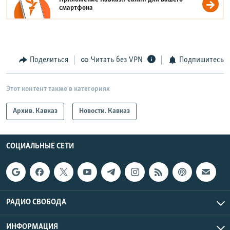
смартфона
Поделиться
Читать без VPN
Подпишитесь
Этот контент также в категориях
Архив. Кавказ
Новости. Кавказ
СОЦИАЛЬНЫЕ СЕТИ
РАДИО СВОБОДА
ИНФОРМАЦИЯ