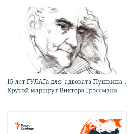
15 лет ГУЛАГа для "адвоката Пушкина".
Крутой маршрут Виктора Гроссмана