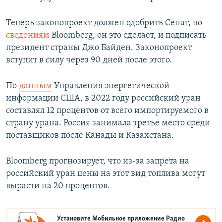
Теперь законопроект должен одобрить Сенат, по
сведениям
Bloomberg, он это сделает, и подписать
президент страны Джо Байден. Законопроект
вступит в силу через 90 дней после этого.
По
данным
Управления энергетической
информации США, в 2022 году российский уран
составлял 12 процентов от всего импортируемого в
страну урана. Россия занимала третье место среди
поставщиков после Канады и Казахстана.
Bloomberg прогнозирует, что из-за запрета на
российский уран цены на этот вид топлива могут
вырасти на 20 процентов.
Установите Мобильное приложение
Радио