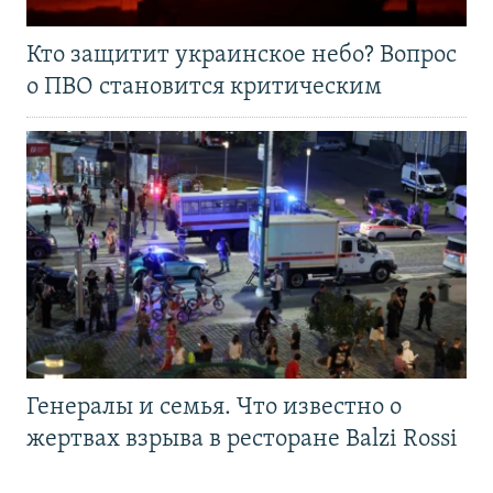
Кто защитит украинское небо? Вопрос
о ПВО становится критическим
Генералы и семья. Что известно о
жертвах взрыва в ресторане Balzi Rossi