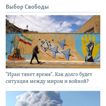
Выбор Свободы
"Иран тянет время". Как долго будет
ситуация между миром и войной?