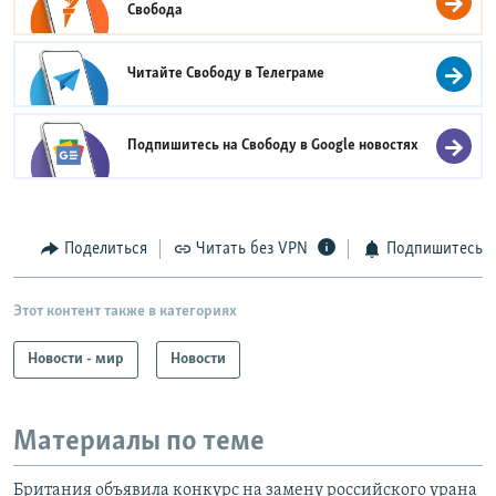
Свобода
Читайте Свободу в
Телеграме
Подпишитесь на Свободу в
Google новостях
Поделиться
Читать без VPN
Подпишитесь
Этот контент также в категориях
Новости - мир
Новости
Материалы по теме
Британия объявила конкурс на замену российского урана