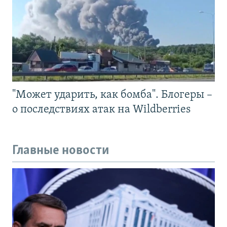
"Может ударить, как бомба". Блогеры –
о последствиях атак на Wildberries
Главные новости