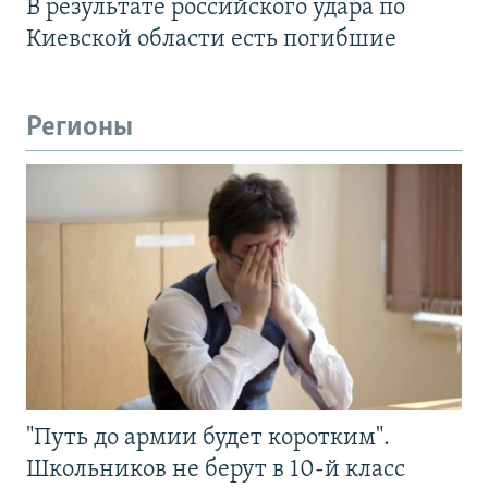
В результате российского удара по
Киевской области есть погибшие
Регионы
"Путь до армии будет коротким".
Школьников не берут в 10-й класс