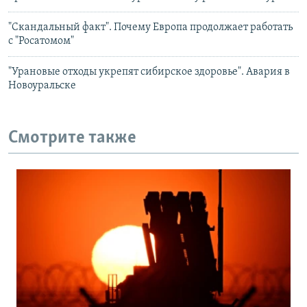
"Скандальный факт". Почему Европа продолжает работать
с "Росатомом"
"Урановые отходы укрепят сибирское здоровье". Авария в
Новоуральске
Смотрите также