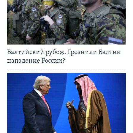
Балтийский рубеж. Грозит ли Балтии
нападение России?