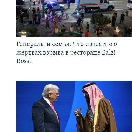
Генералы и семья. Что известно о
жертвах взрыва в ресторане Balzi
Rossi