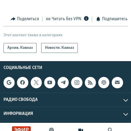
Поделиться
Читать без VPN
Подпишитесь
Этот контент также в категориях
Архив. Кавказ
Новости. Кавказ
СОЦИАЛЬНЫЕ СЕТИ
РАДИО СВОБОДА
ИНФОРМАЦИЯ
Радио Свобода © 2026 RFE/RL, Inc. | Все права защищены.
ЭФИР