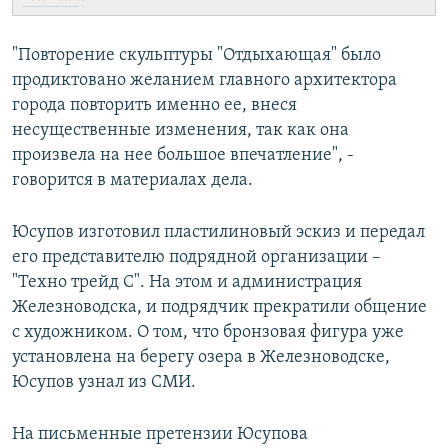
"Повторение скульптуры "Отдыхающая" было
продиктовано желанием главного архитектора
города повторить именно ее, внеся
несущественные изменения, так как она
произвела на нее большое впечатление", -
говорится в материалах дела.
Юсупов изготовил пластилиновый эскиз и передал
его представителю подрядной организации –
"Техно трейд С". На этом и администрация
Железноводска, и подрядчик прекратили общение
с художником. О том, что бронзовая фигура уже
установлена на берегу озера в Железноводске,
Юсупов узнал из СМИ.
На письменные претензии Юсупова