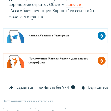
аэропортов страны. Об этом
заявляет
"Ассамблея чеченцев Европы" со ссылкой на
самого мигранта.
Кавказ.Реалии в
Телеграме
Приложение Кавказ.Реалии для вашего
смартфона
Поделиться
Читать без VPN
Подпишитесь
Этот контент также в категориях