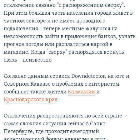
отключение связано "с распоряжением сверху".
При этом большая часть населения города живет в
частном секторе и не имеет проводного
подключения – теперь местные жалуются на
невозможность зайти в приложения банков, узнать
прогноз погоды или расплатиться картой в
магазине. Когда "сверху" распорядятся вернуть
связь – неизвестно.
Согласно данным сервиса Downdetector, на юге и
Северном Кавказе о проблемах с интернетом
сообщают также жители
Калмыкии
и
Краснодарского края
.
Отключения распространяются по всей стране –
самая сложная ситуация сейчас в Санкт-
Петербурге, где проходит ежегодный
экономический форум: накануне в сети