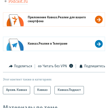
Podcast.ru
Приложение Кавказ.Реалии для вашего
смартфона
Кавказ.Реалии в
Телеграме
Поделиться
Читать без VPN
Подпишитесь
Этот контент также в категориях
Архив. Кавказ
Кавказ
Кавказ.Подкаст