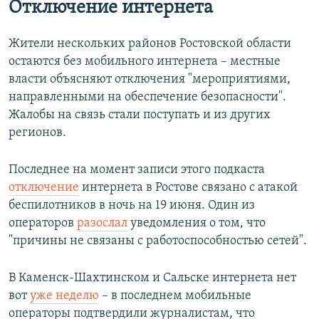
Отключение интернета
Жители нескольких районов Ростовской области
остаются без мобильного интернета – местные
власти объясняют отключения "мероприятиями,
направленными на обеспечение безопасности".
Жалобы на связь стали поступать и из других
регионов.
Последнее на момент записи этого подкаста
отключение
интернета в Ростове связано с атакой
беспилотников в ночь на 19 июня. Один из
операторов
разослал
уведомления о том, что
"причины не связаны с работоспособностью сетей".
В Каменск-Шахтинском и Сальске интернета нет
вот
уже неделю
– в последнем мобильные
операторы подтвердили журналистам, что