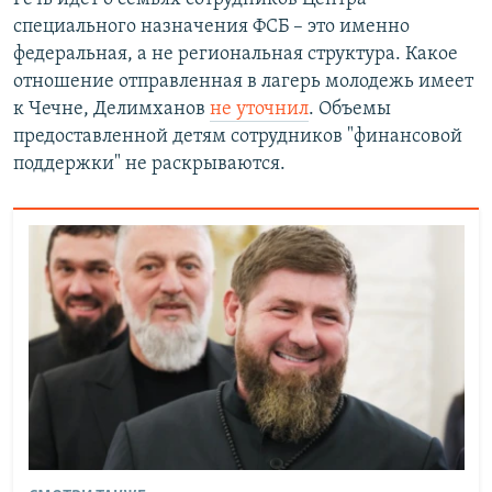
специального назначения ФСБ – это именно
федеральная, а не региональная структура. Какое
отношение отправленная в лагерь молодежь имеет
к Чечне, Делимханов
не уточнил
. Объемы
предоставленной детям сотрудников "финансовой
поддержки" не раскрываются.