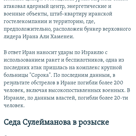
атаковал ядерный центр, энергетические и
военные объекты, штаб-квартиру иранской
гостелекомпании и территорию, где,
предположительно, расположен бункер верховного
лидера Ирана Али Хаменеи.
В ответ Иран наносит удары по Израилю с
использованием ракет и беспилотников, одна из
последних атак пришлась на комплекс крупной
больницы "Сорока". По последним данным, в
результате обстрелов в Иране погибли более 200
человек, включая высокопоставленных военных. В
Израиле, по данным властей, погибли более 20-ти
человек.
Седа Сулейманова в розыске