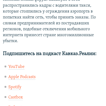
распространились кадры с водителями такси,
которые столпились у ограждения аэропорта в
попытках найти сеть, чтобы принять заказы. По
словам предпринимателей из пострадавших
регионов, подобные отключения мобильного
интернета принесет стране многомиллионные
убытки.
Подпишитесь на подкаст Кавказ.Реалии:
YouTube
Apple Podcasts
Spotify
Castbox