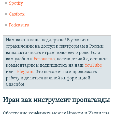
Spotify
Castbox
Podcast.ru
Нам важна ваша поддержка! В условиях
ограничений на доступ к платформам в России
ваша активность играет ключевую роль. Если
вам удобно и
безопасно
, поставьте лайк, оставьте
комментарий и подпишитесь на наш
YouTube
или
Telegram
. Это поможет нам продолжать
работу и делиться важной информацией.
Спасибо!
Иран как инструмент пропаганды
Обострение конфликта между Ираном и Израилем