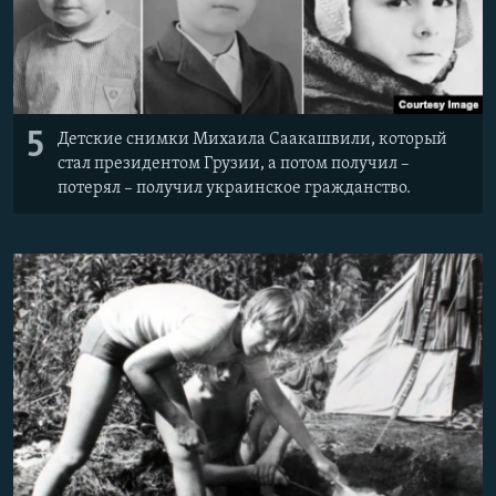
5
Детские снимки Михаила Саакашвили, который
стал президентом Грузии, а потом получил –
потерял – получил украинское гражданство.