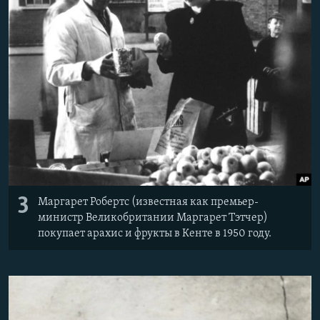
3
Маргарет Робертс (известная как премьер-
министр Великобритании Маргарет Тэтчер)
покупает арахис и фрукты в Кенте в 1950 году.