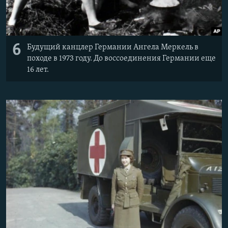
6
Будущий канцлер Германии Ангела Меркель в
походе в 1973 году. До воссоединения Германии еще
16 лет.