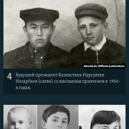
4
Будущий президент Казахстана Нурсултан
Назарбаев (слева) со школьным приятелем в 1950-
х годах.