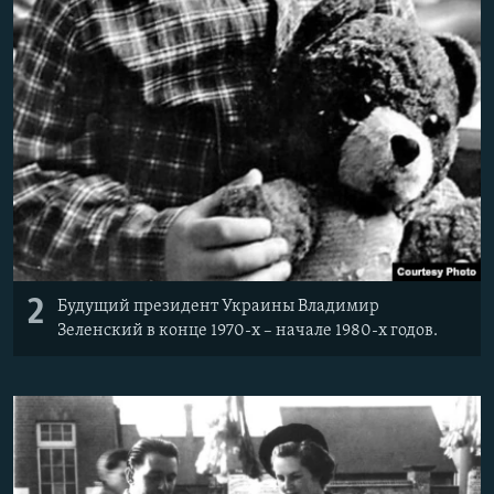
2
Будущий президент Украины Владимир
Зеленский в конце 1970-х – начале 1980-х годов.