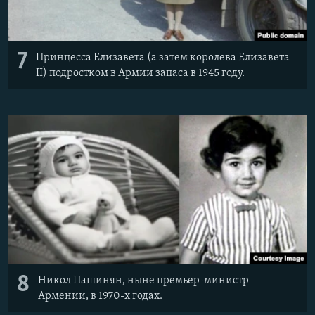
7
Принцесса Елизавета (а затем королева Елизавета
II) подростком в Армии запаса в 1945 году.
8
Никол Пашинян, ныне премьер-министр
Армении, в 1970-х годах.