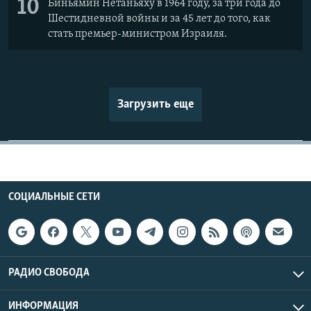
10
Биньямин Нетаньяху в 1964 году, за три года до
Шестидневной войны и за 45 лет до того, как
стать премьер-министром Израиля.
Загрузить еще
СОЦИАЛЬНЫЕ СЕТИ
РАДИО СВОБОДА
ИНФОРМАЦИЯ