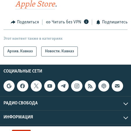
Apple Store
.
Поделиться
Читать без VPN
Подпишитесь
Этот контент также в категориях
Архив. Кавказ
Новости. Кавказ
СОЦИАЛЬНЫЕ СЕТИ
РАДИО СВОБОДА
ИНФОРМАЦИЯ