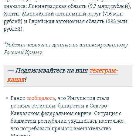
значатся: Ленинградская область (9,7 млрд рублей),
Ханты-Мансийский автономный округ (716 млн
рублей) и Еврейская автономная область (393 млн
рублей).
*Рейтинг включает данные по аннексированному
Россией Крыму.
— Подписывайтесь на наш
телеграм-
канал
!
Ранее
сообщалось
, что Ингушетия стала
первым регионом-банкротом в Северо-
Кавказском федеральном округе. Ситуация с
бюджетом республики ухудшилась настолько,
что потребовала прямого вмешательства