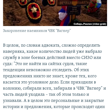
Захоронение наемников ЧВК "Вагнер"
В целом, по словам адвоката, сложно определить
наверняка, какое количество людей уже выбрало
службу в зоне боевых действий вместо СИЗО или
суда: "Это не найти на сайтах судов, такие
тенденции невозможно отследить. Об этих
предложениях никто не знает, кроме тех, кого
касается это уголовное дело. Если приходили в
колонию, собирали всех, забирали в ЧВК "Вагнер" и
часть людей уходила – так об этом только и
узнавали. А в целом это персональные и закрытые
истории и предложения, которые происходят один