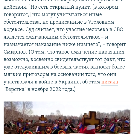
действия. "Но есть открытый пункт, [в котором
говорится,] что могут учитываться иные
обстоятельства, не прописанные в Уголовном
кодексе. Суд считает, что участие человека в СВО
является смягчающим обстоятельством – и
назначается наказание ниже низшего", – говорит
Смирнов. (О том, что такое смягчение наказания
возможно, косвенно свидетельствует тот факт, что
уже отслужившим в боевых частях выносят более
мягкие приговоры на основании того, что они
участвовали в войне в Украине; об этом
писала
"Верстка" в ноябре 2022 года.)