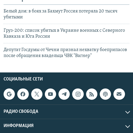
Белый дом: в боях за Бахмут Россия потеряла 20 тысяч
убитыми
Груз-200: список убитых в Украине военных с Северного
Кавказа и Юга России
Депутат Госдумы от Чечни признал нехватку боеприпасов
после обращения владельца ЧВК "Вагнер"
СОЦИАЛЬНЫЕ СЕТИ
РАДИО СВОБОДА
ИНФОРМАЦИЯ