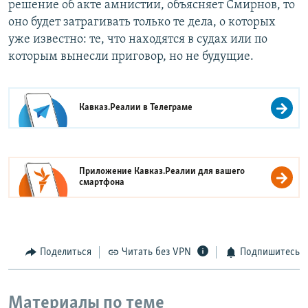
решение об акте амнистии, объясняет Смирнов, то
оно будет затрагивать только те дела, о которых
уже известно: те, что находятся в судах или по
которым вынесли приговор, но не будущие.
Кавказ.Реалии в
Телеграме
Приложение Кавказ.Реалии для вашего
смартфона
Поделиться
Читать без VPN
Подпишитесь
Материалы по теме