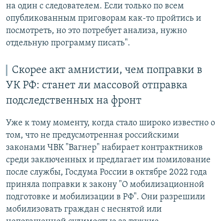
на один с следователем. Если только по всем
опубликованным приговорам как-то пройтись и
посмотреть, но это потребует анализа, нужно
отдельную программу писать".
Скорее акт амнистии, чем поправки в
УК РФ: станет ли массовой отправка
подследственных на фронт
Уже к тому моменту, когда стало широко известно о
том, что не предусмотренная российскими
законами ЧВК "Вагнер" набирает контрактников
среди заключенных и предлагает им помилование
после службы, Госдума России в октябре 2022 года
приняла поправки к закону "О мобилизационной
подготовке и мобилизации в РФ". Они разрешили
мобилизовать граждан с неснятой или