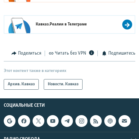
Кавказ.Реалии в
Телеграме
Поделиться
Читать без VPN
Подпишитесь
Этот контент также в категориях
Архив. Кавказ
Новости. Кавказ
СОЦИАЛЬНЫЕ СЕТИ