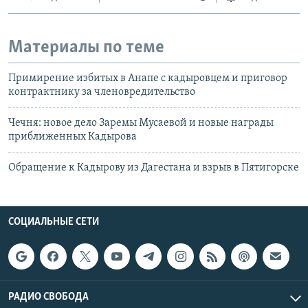
Материалы по теме
Примирение избитых в Анапе с кадыровцем и приговор
контрактнику за членовредительство
Чечня: новое дело Заремы Мусаевой и новые награды
приближенных Кадырова
Обращение к Кадырову из Дагестана и взрыв в Пятигорске
СОЦИАЛЬНЫЕ СЕТИ
РАДИО СВОБОДА