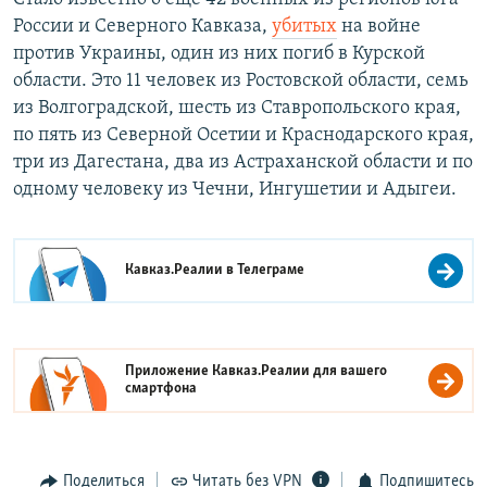
России и Северного Кавказа,
убитых
на войне
против Украины, один из них погиб в Курской
области. Это 11 человек из Ростовской области, семь
из Волгоградской, шесть из Ставропольского края,
по пять из Северной Осетии и Краснодарского края,
три из Дагестана, два из Астраханской области и по
одному человеку из Чечни, Ингушетии и Адыгеи.
Кавказ.Реалии в
Телеграме
Приложение Кавказ.Реалии для вашего
смартфона
Поделиться
Читать без VPN
Подпишитесь