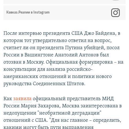
Кавказ.Реалии в Instagram
После интервью президента США Джо Байдена, в
котором тот утвердительно ответил на вопрос,
считает ли он президента Путина убийцей, посол
России в Вашингтоне Анатолий Антонов был
отозван в Москву. Официальная формулировка – на
консультации для анализа российско-
американских отношений и политики нового
руководства Соединенных Штатов.
Как
заявила
официальный представитель МИД
России Мария Захарова, Москва заинтересована в
недопущении "необратимой деградации"
отношений с США. "Для нас главное – определить,
какими могут быть пути выправления