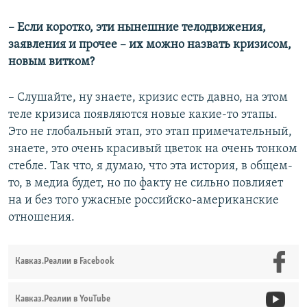
– Если коротко, эти нынешние телодвижения,
заявления и прочее – их можно назвать кризисом,
новым витком?
– Слушайте, ну знаете, кризис есть давно, на этом
теле кризиса появляются новые какие-то этапы.
Это не глобальный этап, это этап примечательный,
знаете, это очень красивый цветок на очень тонком
стебле. Так что, я думаю, что эта история, в общем-
то, в медиа будет, но по факту не сильно повлияет
на и без того ужасные российско-американские
отношения.
Кавказ.Реалии в Facebook
Кавказ.Реалии в YouTube