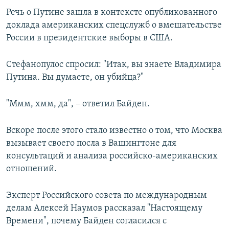
Речь о Путине зашла в контексте опубликованного
доклада американских спецслужб о вмешательстве
России в президентские выборы в США.
Стефанопулос спросил: "Итак, вы знаете Владимира
Путина. Вы думаете, он убийца?"
"Ммм, хмм, да", – ответил Байден.
Вскоре после этого стало известно о том, что Москва
вызывает своего посла в Вашингтоне для
консультаций и анализа российско-американских
отношений.
Эксперт Российского совета по международным
делам Алексей Наумов рассказал "Настоящему
Времени", почему Байден согласился с