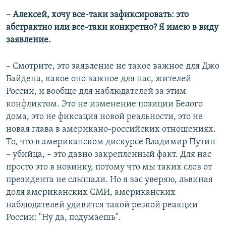
– Алексей, хочу все-таки зафиксировать: это
абстрактно или все-таки конкретно? Я имею в виду
заявление.
– Смотрите, это заявление не такое важное для Джо
Байдена, какое оно важное для нас, жителей
России, и вообще для наблюдателей за этим
конфликтом. Это не изменение позиции Белого
дома, это не фиксация новой реальности, это не
новая глава в американо-российских отношениях.
То, что в американском дискурсе Владимир Путин
– убийца, – это давно закрепленный факт. Для нас
просто это в новинку, потому что мы таких слов от
президента не слышали. Но я вас уверяю, львиная
доля американских СМИ, американских
наблюдателей удивится такой резкой реакции
России: "Ну да, подумаешь".