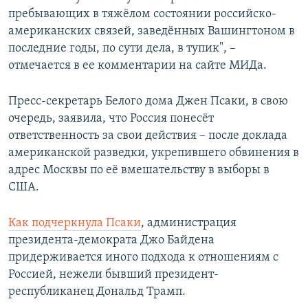
пребывающих в тяжёлом состоянии российско-
американских связей, заведённых Вашингтоном в
последние годы, по сути дела, в тупик", –
отмечается в ее комментарии на сайте МИДа.
Пресс-секретарь Белого дома Джен Псаки, в свою
очередь, заявила, что Россия понесёт
ответственность за свои действия – после доклада
американской разведки, укрепившего обвинения в
адрес Москвы по её вмешательству в выборы в
США.
Как подчеркнула Псаки
, администрация
президента-демократа Джо Байдена
придерживается иного подхода к отношениям с
Россией, нежели бывший президент-
республиканец Дональд Трамп.