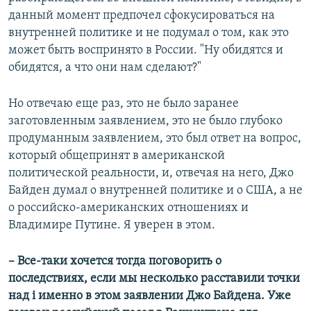
данный момент предпочел сфокусироваться на
внутренней политике и не подумал о том, как это
может быть воспринято в России. "Ну обидятся и
обидятся, а что они нам сделают?"
Но отвечаю еще раз, это не было заранее
заготовленным заявлением, это не было глубоко
продуманным заявлением, это был ответ на вопрос,
который общепринят в американской
политической реальности, и, отвечая на него, Джо
Байден думал о внутренней политике и о США, а не
о российско-американских отношениях и
Владимире Путине. Я уверен в этом.
– Все-таки хочется тогда поговорить о
последствиях, если мы несколько расставили точки
над i именно в этом заявлении Джо Байдена. Уже