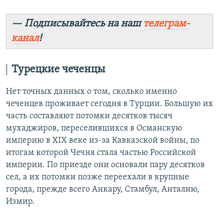
— Подписывайтесь на наш
телеграм-
канал
!
Турецкие чеченцы
Нет точных данных о том, сколько именно
чеченцев проживает сегодня в Турции. Большую их
часть составляют потомки десятков тысяч
мухаджиров, переселившихся в Османскую
империю в XIX веке из-за Кавказской войны, по
итогам которой Чечня стала частью Российской
империи. По приезде они основали пару десятков
сел, а их потомки позже переехали в крупные
города, прежде всего Анкару, Стамбул, Анталию,
Измир.