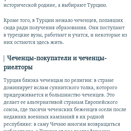
исторической родине, а выбирают Турцию.
Кроме того, в Турции немало чеченцев, попавших
сюда ради получения образования. Они поступают
в турецкие вузы, работают и учатся, и некоторые из
них остаются здесь жить.
Чеченцы-покупатели и чеченцы-
риелторы
Турция близка чеченцам по религии: в стране
доминирует ислам суннитского толка, которого
придерживается и большинство чеченцев. Это
делает ее альтернативой странам Европейского
союза, где тысячи чеченских беженцев осели после
недавних военных кампаний в их родной
республике: в саму Чечню многим возвращаться