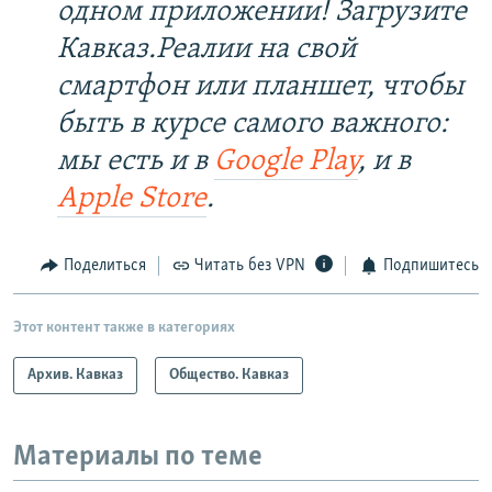
одном приложении! Загрузите
Кавказ.Реалии на свой
смартфон или планшет, чтобы
быть в курсе самого важного:
мы есть и в
Google Play
, и в
Apple Store
.
Поделиться
Читать без VPN
Подпишитесь
Этот контент также в категориях
Архив. Кавказ
Общество. Кавказ
Материалы по теме