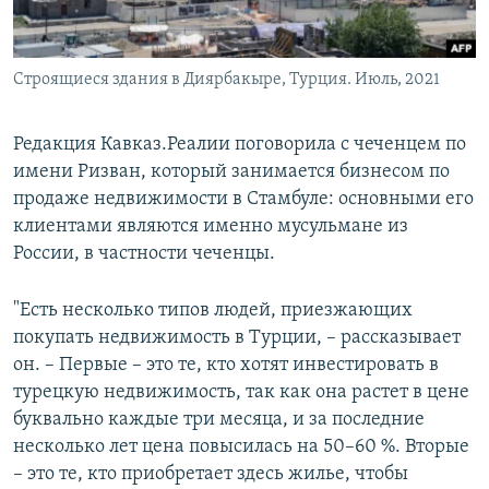
Строящиеся здания в Диярбакыре, Турция. Июль, 2021
Редакция Кавказ.Реалии поговорила с чеченцем по
имени Ризван, который занимается бизнесом по
продаже недвижимости в Стамбуле: основными его
клиентами являются именно мусульмане из
России, в частности чеченцы.
"Есть несколько типов людей, приезжающих
покупать недвижимость в Турции, – рассказывает
он. – Первые – это те, кто хотят инвестировать в
турецкую недвижимость, так как она растет в цене
буквально каждые три месяца, и за последние
несколько лет цена повысилась на 50–60 %. Вторые
– это те, кто приобретает здесь жилье, чтобы