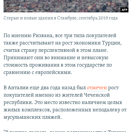
Старые и новые здания в Стамбуле, сентябрь 2019 года
По мнению Ризвана, все три типа покупателей
также рассчитывают на рост экономики Турции,
считая страну перспективной в этом плане.
Принимают они во внимание и невысокую
стоимость проживания в этом государстве по
сравнению с европейскими.
В Анталии еще два года назад был
отмечен
рост
покупателей именно из жителей Чеченской
республики. Это место известно наличием целых
жилых комплексов, расположенных неподалеку от
мусульманских пляжей.