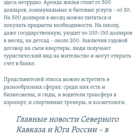
здесь нетрудно. Аренда жилья стоит от 300
долларов, коммунальные и бытовые услуги – от 30.
На 500 долларов в месяц можно питаться и
покупать предметы необходимости. На школу,
даже государственную, уходит по 100–150 долларов
в месяц, на детсад – около 200. Заключив годовой
договор на съем квартиры, люди получают
туристический вид на жительство и могут открыть
счет в банке.
Представителей этноса можно встретить в
разнообразных сферах: среди них есть и
бизнесмены, и гиды, и водители трансфера в
аэропорт, и спортивные тренеры, и косметологи.
Главные новости Северного
Кавказа и Юга России – в