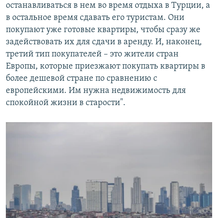
останавливаться в нем во время отдыха в Турции, а
в остальное время сдавать его туристам. Они
покупают уже готовые квартиры, чтобы сразу же
задействовать их для сдачи в аренду. И, наконец,
третий тип покупателей – это жители стран
Европы, которые приезжают покупать квартиры в
более дешевой стране по сравнению с
европейскими. Им нужна недвижимость для
спокойной жизни в старости".