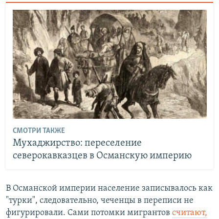
СМОТРИ ТАКЖЕ
Мухаджирство: переселение
северокавказцев в Османскую империю
В Османской империи население записывалось как
"турки", следовательно, чеченцы в переписи не
фигурировали. Сами потомки мигрантов
считают,