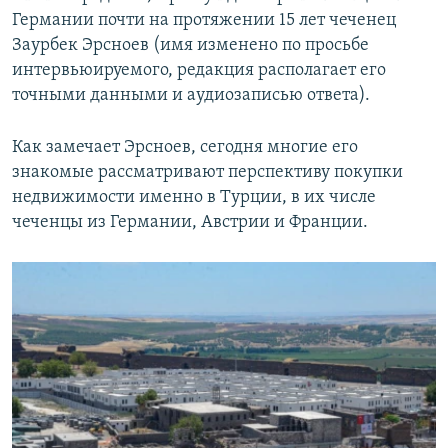
Германии почти на протяжении 15 лет чеченец
Заурбек Эрсноев (имя изменено по просьбе
интервьюируемого, редакция располагает его
точными данными и аудиозаписью ответа).
Как замечает Эрсноев, сегодня многие его
знакомые рассматривают перспективу покупки
недвижимости именно в Турции, в их числе
чеченцы из Германии, Австрии и Франции.