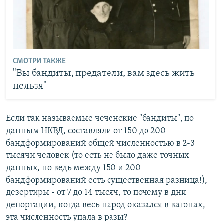
СМОТРИ ТАКЖЕ
"Вы бандиты, предатели, вам здесь жить
нельзя"
Если так называемые чеченские "бандиты", по
данным НКВД, составляли от 150 до 200
бандформирований общей численностью в 2-3
тысячи человек (то есть не было даже точных
данных, но ведь между 150 и 200
бандформирований есть существенная разница!),
дезертиры - от 7 до 14 тысяч, то почему в дни
депортации, когда весь народ оказался в вагонах,
эта численность упала в разы?