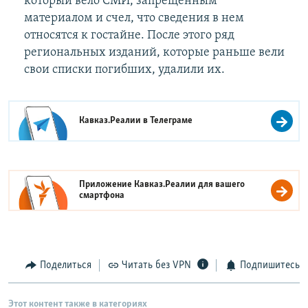
который вело СМИ, запрещенным
материалом и счел, что сведения в нем
относятся к гостайне. После этого ряд
региональных изданий, которые раньше вели
свои списки погибших, удалили их.
Кавказ.Реалии в
Телеграме
Приложение Кавказ.Реалии для вашего
смартфона
Поделиться
Читать без VPN
Подпишитесь
Этот контент также в категориях