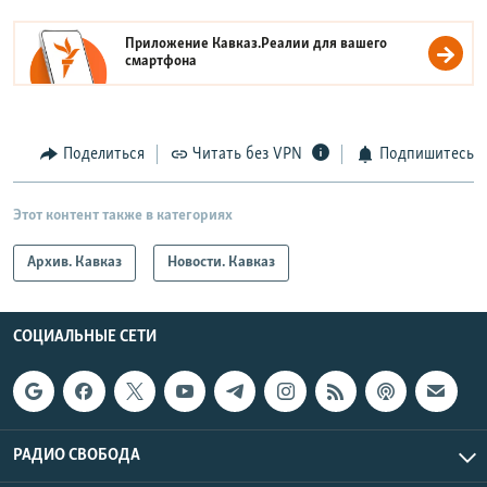
Приложение Кавказ.Реалии для вашего
смартфона
Поделиться
Читать без VPN
Подпишитесь
Этот контент также в категориях
Архив. Кавказ
Новости. Кавказ
СОЦИАЛЬНЫЕ СЕТИ
РАДИО СВОБОДА