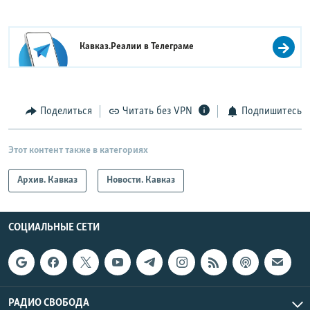
Кавказ.Реалии в
Телеграме
Поделиться
Читать без VPN
Подпишитесь
Этот контент также в категориях
Архив. Кавказ
Новости. Кавказ
СОЦИАЛЬНЫЕ СЕТИ
РАДИО СВОБОДА