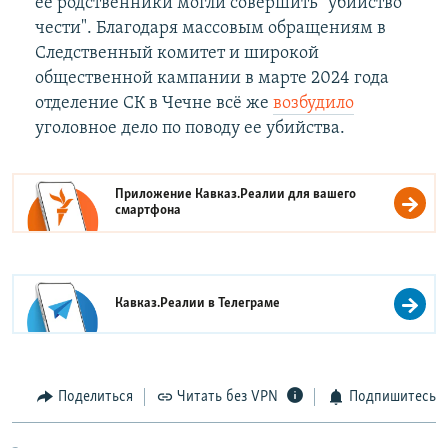
её родственники могли совершить "убийство
чести". Благодаря массовым обращениям в
Следственный комитет и широкой
общественной кампании в марте 2024 года
отделение СК в Чечне всё же
возбудило
уголовное дело по поводу ее убийства.
Приложение Кавказ.Реалии для вашего
смартфона
Кавказ.Реалии в
Телеграме
Поделиться
Читать без VPN
Подпишитесь