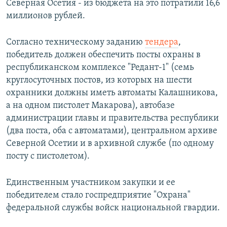
Северная Осетия - из бюджета на это потратили 16,6
миллионов рублей.
Согласно техническому заданию
тендера
,
победитель должен обеспечить посты охраны в
республиканском комплексе "Редант-1" (семь
круглосуточных постов, из которых на шести
охранники должны иметь автоматы Калашникова,
а на одном пистолет Макарова), автобазе
администрации главы и правительства республики
(два поста, оба с автоматами), центральном архиве
Северной Осетии и в архивной службе (по одному
посту с пистолетом).
Единственным участником закупки и ее
победителем стало госпредприятие "Охрана"
федеральной службы войск национальной гвардии.