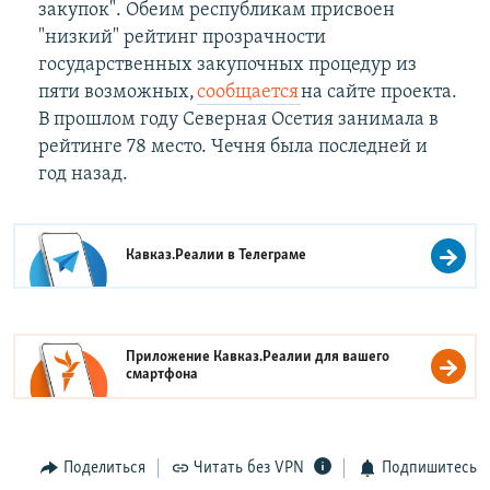
закупок". Обеим республикам присвоен
"низкий" рейтинг прозрачности
государственных закупочных процедур из
пяти возможных,
сообщается
на сайте проекта.
В прошлом году Северная Осетия занимала в
рейтинге 78 место. Чечня была последней и
год назад.
Кавказ.Реалии в
Телеграме
Приложение Кавказ.Реалии для вашего
смартфона
Поделиться
Читать без VPN
Подпишитесь