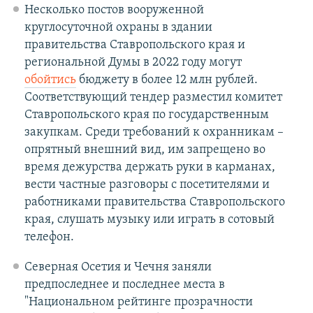
Несколько постов вооруженной
круглосуточной охраны в здании
правительства Ставропольского края и
региональной Думы в 2022 году могут
обойтись
бюджету в более 12 млн рублей.
Соответствующий тендер разместил комитет
Ставропольского края по государственным
закупкам. Среди требований к охранникам –
опрятный внешний вид, им запрещено во
время дежурства держать руки в карманах,
вести частные разговоры с посетителями и
работниками правительства Ставропольского
края, слушать музыку или играть в сотовый
телефон.
Северная Осетия и Чечня заняли
предпоследнее и последнее места в
"Национальном рейтинге прозрачности