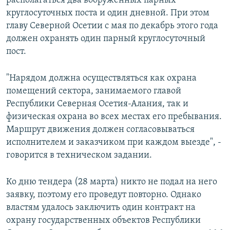
располагаться два вооруженных парных
круглосуточных поста и один дневной. При этом
главу Северной Осетии с мая по декабрь этого года
должен охранять один парный круглосуточный
пост.
"Нарядом должна осуществляться как охрана
помещений сектора, занимаемого главой
Республики Северная Осетия-Алания, так и
физическая охрана во всех местах его пребывания.
Маршрут движения должен согласовываться
исполнителем и заказчиком при каждом выезде", -
говорится в техническом задании.
Ко дню тендера (28 марта) никто не подал на него
заявку, поэтому его проведут повторно. Однако
властям удалось заключить один контракт на
охрану государственных объектов Республики