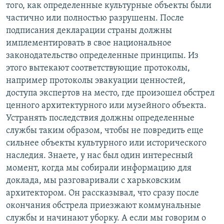
того, как определенные культурные объекты были
частично или полностью разрушены. После
подписания декларации страны должны
имплементировать в свое национальное
законодательство определенные принципы. Из
этого вытекают соответствующие протоколы,
например протоколы эвакуации ценностей,
доступа экспертов на место, где произошел обстрел
ценного архитектурного или музейного объекта.
Устранять последствия должны определенные
службы таким образом, чтобы не повредить еще
сильнее объекты культурного или исторического
наследия. Знаете, у нас был один интересный
момент, когда мы собирали информацию для
доклада, мы разговаривали с харьковским
архитектором. Он рассказывал, что сразу после
окончания обстрела приезжают коммунальные
службы и начинают уборку. А если мы говорим о