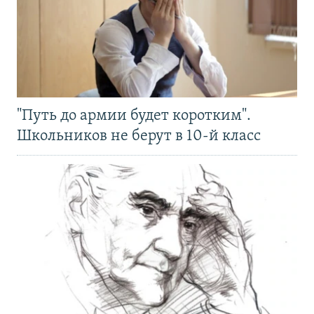
"Путь до армии будет коротким".
Школьников не берут в 10-й класс