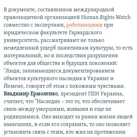
В документе, составленном международной
правозащитной организацией Human Rights Watch
совместно с экспертами,
работающими
при
юридическом факультете Гарвардского
университета, рассматривают не только
немедленный ущерб памятникам культуры, то есть
материальный, но и последствия разрушения
объектов для общества и будущих поколений:
"Люди, занимающиеся документированием
объектов культурного наследия в Украине и
Йемене, говорят об этом с похожими чувствами.
Владимир Ермоленко
, президент ПЕН Украина,
считает, что "Наследие – это то, что обеспечивает
связь между умершими, живыми и еще не
родившимися. Оно выходит за рамки жизни людей
нынешних, и если его сохранить, то оно позволяет
установить связь с теми, кто жил на протяжении