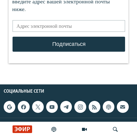
СОЦИАЛЬНЫЕ СЕТИ
РАДИО СВОБОДА
ЭФИР