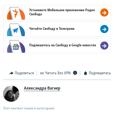
Установите Мобильное приложение
Радио
Свобода
Читайте Свободу в
Телеграме
Подпишитесь на Свободу в
Google новостях
Поделиться
Читать без VPN
Подпишитесь
Александра Вагнер
Этот контент также в категориях