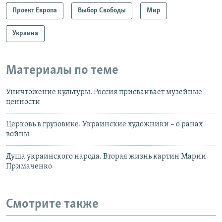
Проект Европа
Выбор Свободы
Мир
Украина
Материалы по теме
Уничтожение культуры. Россия присваивает музейные
ценности
Церковь в грузовике. Украинские художники – о ранах
войны
Душа украинского народа. Вторая жизнь картин Марии
Примаченко
Смотрите также