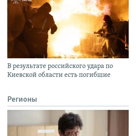
В результате российского удара по
Киевской области есть погибшие
Регионы