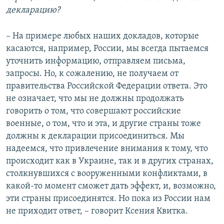
декларацию?
– На примере любых наших докладов, которые
касаются, например, России, мы всегда пытаемся
уточнить информацию, отправляем письма,
запросы. Но, к сожалению, не получаем от
правительства Российской Федерации ответа. Это
не означает, что мы не должны продолжать
говорить о том, что совершают российские
военные, о том, что и эта, и другие страны тоже
должны к декларации присоединиться. Мы
надеемся, что привлечение внимания к тому, что
происходит как в Украине, так и в других странах,
столкнувшихся с вооруженными конфликтами, в
какой-то момент сможет дать эффект, и, возможно,
эти страны присоединятся. Но пока из России нам
не приходит ответ, – говорит Ксения Квитка.