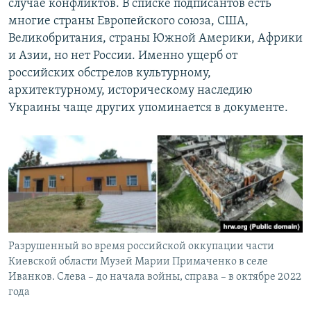
случае конфликтов. В списке подписантов есть
многие страны Европейского союза, США,
Великобритания, страны Южной Америки, Африки
и Азии, но нет России. Именно ущерб от
российских обстрелов культурному,
архитектурному, историческому наследию
Украины чаще других упоминается в документе.
Разрушенный во время российской оккупации части
Киевской области Музей Марии Примаченко в селе
Иванков. Слева – до начала войны, справа – в октябре 2022
года