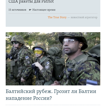
Балтийский рубеж. Грозит ли Балтии
нападение России?