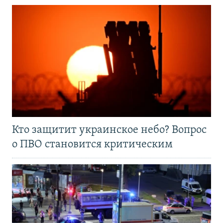
Кто защитит украинское небо? Вопрос
о ПВО становится критическим