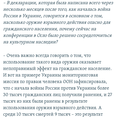
– В декларации, которая была написана всего через
несколько месяцев после того, как началась война
России в Украине, говорится в основном о том,
насколько оружие взрывного действия опасно для
гражданского населения, почему сейчас на
конференции в Осло было решено сосредоточиться
на культурном наследии?
– Очень важно всегда говорить о том, что
использование такого вида оружия оказывает
непоправимый эффект на гражданское население.
И вот на примере Украины мониторинговая
миссия по правам человека ООН зафиксировала,
что с начала войны России против Украины более
30 тысяч гражданских лиц получили ранения, и 27
тысяч из них были ранены в результате
использования оружия взрывного действия. А
среди 10 тысяч смертей 9 тысяч – это результат