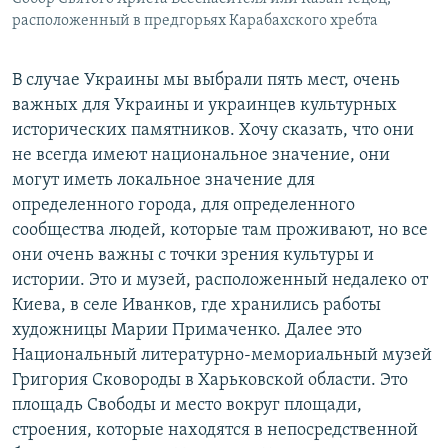
расположенный в предгорьях Карабахского хребта
В случае Украины мы выбрали пять мест, очень
важных для Украины и украинцев культурных
исторических памятников. Хочу сказать, что они
не всегда имеют национальное значение, они
могут иметь локальное значение для
определенного города, для определенного
сообщества людей, которые там проживают, но все
они очень важны с точки зрения культуры и
истории. Это и музей, расположенный недалеко от
Киева, в селе Иванков, где хранились работы
художницы Марии Примаченко. Далее это
Национальный литературно-мемориальный музей
Григория Сковороды в Харьковской области. Это
площадь Свободы и место вокруг площади,
строения, которые находятся в непосредственной