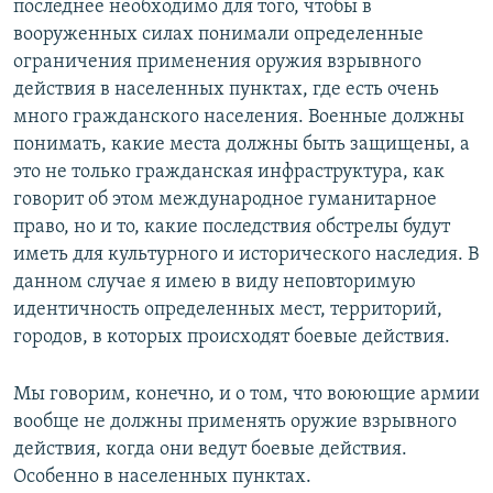
последнее необходимо для того, чтобы в
вооруженных силах понимали определенные
ограничения применения оружия взрывного
действия в населенных пунктах, где есть очень
много гражданского населения. Военные должны
понимать, какие места должны быть защищены, а
это не только гражданская инфраструктура, как
говорит об этом международное гуманитарное
право, но и то, какие последствия обстрелы будут
иметь для культурного и исторического наследия. В
данном случае я имею в виду неповторимую
идентичность определенных мест, территорий,
городов, в которых происходят боевые действия.
Мы говорим, конечно, и о том, что воюющие армии
вообще не должны применять оружие взрывного
действия, когда они ведут боевые действия.
Особенно в населенных пунктах.