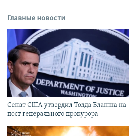
Главные новости
Сенат США утвердил Тодда Бланша на
пост генерального прокурора