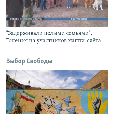
"Задерживали целыми семьями".
Гонения на участников хиппи-слёта
Выбор Свободы