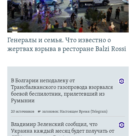
Генералы и семья. Что известно о
жертвах взрыва в ресторане Balzi Rossi