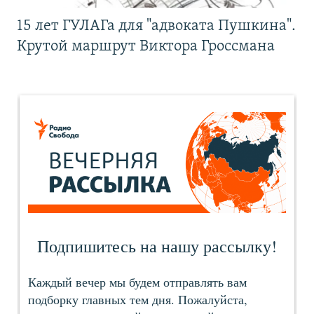
15 лет ГУЛАГа для "адвоката Пушкина".
Крутой маршрут Виктора Гроссмана