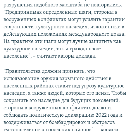
разрушения подобного масштаба не повторились.
"Предпринимая определенные шаги, стороны в
вооруженных конфликтах могут усилить гарантии
сохранности культурного наследия, изложенные в
действующих положениях международного права.
На практике эти шаги могут лучше защитить как
культурное наследие, так и гражданское
население", – считают авторы доклада.
"Правительства должны признать, что
использование оружия взрывного действия в
населенных районах ставит под угрозу культурное
наследие, а также людей, которые его ценят. Чтобы
сохранить это наследие для будущих поколений,
стороны в вооруженных конфликтах должны
соблюдать политическую декларацию 2022 года и
воздерживаться от бомбардировок и обстрелов
густонаселенных городских районов", – заявила