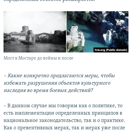
Мост в Мостаре до войны и после
– Какие конкретно предлагаются меры, чтобы
избежать разрушения объектов культурного
наследия во время боевых действий?
– В данном случае мы говорим как о политике, то
есть имплементации определенных принципов в
национальное законодательство, так и о практике.
Как о превентивных мерах, так и мерах уже после