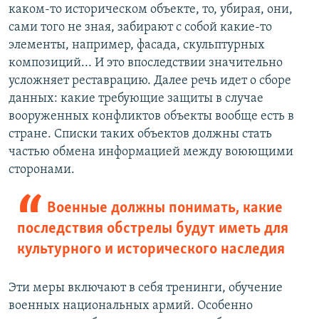
каком-то историческом объекте, то, убирая, они,
сами того не зная, забирают с собой какие-то
элементы, например, фасада, скульптурных
композиций... И это впоследствии значительно
усложняет реставрацию. Далее речь идет о сборе
данных: какие требующие защиты в случае
вооруженных конфликтов объекты вообще есть в
стране. Списки таких объектов должны стать
частью обмена информацией между воюющими
сторонами.
Военные должны понимать, какие
последствия обстрелы будут иметь для
культурного и исторического наследия
Эти меры включают в себя тренинги, обучение
военных национальных армий. Особенно