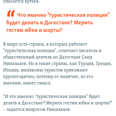
опасается Кутаев.
Что именно "туристическая полиция"
будет делать в Дагестане? Мерить
гостям юбки и шорты?
В мире есть страны, в которых работает
"туристическая полиция", отмечает писатель и
общественный деятель из Дагестана Саид
Ниналалов. Но в такие страны, как Турция, Греция,
Италия, миллионы туристов приезжают
круглогодично, поэтому ее наличие, по его
мнению, имеет смысл.
"И что именно "туристическая полиция" будет
делать в Дагестане? Мерить гостям юбки и шорты?"
– задается вопросом Ниналалов.