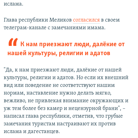
ислама.
Глава республики Меликов
согласился
в своем
телеграм-канале с замечаниями имама.
К нам приезжают люди, далёкие от
нашей культуры, религии и адатов
"Да, к нам приезжают люди, далёкие от нашей
культуры, религии и адатов. Но если их внешний
вид или поведение не соответствуют нашим
нормам, наставление нужно делать мягко,
вежливо, не привлекая внимание окружающих и
уж тем более без камер и нецензурной брани", –
написал глава республики, отметив, что грубые
замечания туристам настраивают их против
ислама и дагестанцев.