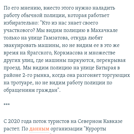
По его мнению, вместо этого нужно наладить
работу обычной полиции, которая работает
избирательно: "Кто из нас знает своего
участкового? Мы видим полицию в Махачкале
только на улице Гамзатова, откуда любят
эвакуировать машины, но не видим ее в это же
время на Ярагского, Коркмасова и множестве
других улиц, где машины паркуются, перекрывая
проезд.
Мы видим полицию на улице Батырая в
районе 2-го рынка, когда она разгоняет торгующих
на тротуаре, но не видим работу полиции по
обращениям граждан".
***
С 2020 года поток туристов на Северном Кавказе
растет. По
данным
организации "Курорты