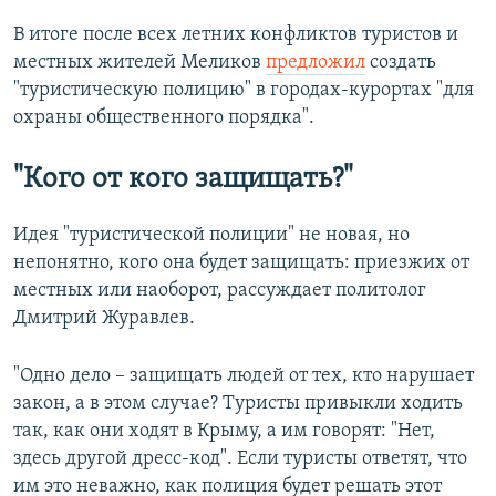
В итоге после всех летних конфликтов туристов и
местных жителей Меликов
предложил
создать
"туристическую полицию" в городах-курортах "для
охраны общественного порядка".
"Кого от кого защищать?"
Идея "туристической полиции" не новая, но
непонятно, кого она будет защищать: приезжих от
местных или наоборот, рассуждает политолог
Дмитрий Журавлев.
"Одно дело – защищать людей от тех, кто нарушает
закон, а в этом случае? Туристы привыкли ходить
так, как они ходят в Крыму, а им говорят: "Нет,
здесь другой дресс-код". Если туристы ответят, что
им это неважно, как полиция будет решать этот