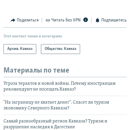
Поделиться
Читать без VPN
Подпишитесь
Этот контент также в категориях
Архив. Кавказ
Общество. Кавказ
Материалы по теме
Угроза терактов и новой войны. Почему иностранцам
рекомендуют не посещать Кавказ?
"На заграницу не хватает денег". Спасет ли туризм
экономику Северного Кавказа?
Самый разнообразный регион Кавказа? Туризм и
разрушение наследия в Дагестане