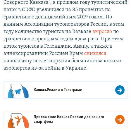
Северного Кавказа", в прошлом году туристический
поток в СКФО увеличился на 85 процентов по
сравнению с допандемийным 2019 годом. По
данным Ассоциации туроператоров России, в этом
году количество туристов на Кавказе
выросло
по
сравнению с прошлым годом в два раза. При этом
поток туристов в Геленджик, Анапу, а также в
аннексированный Россией Крым
снизился
наполовину после закрытия большинства южных
аэропортов из-за войны в Украине.
Кавказ.Реалии в
Телеграме
Приложение Кавказ.Реалии для вашего
смартфона