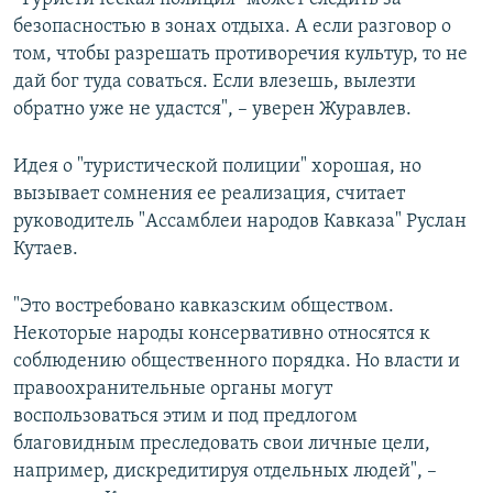
безопасностью в зонах отдыха. А если разговор о
том, чтобы разрешать противоречия культур, то не
дай бог туда соваться. Если влезешь, вылезти
обратно уже не удастся", – уверен Журавлев.
Идея о "туристической полиции" хорошая, но
вызывает сомнения ее реализация, считает
руководитель "Ассамблеи народов Кавказа" Руслан
Кутаев.
"Это востребовано кавказским обществом.
Некоторые народы консервативно относятся к
соблюдению общественного порядка. Но власти и
правоохранительные органы могут
воспользоваться этим и под предлогом
благовидным преследовать свои личные цели,
например, дискредитируя отдельных людей", –