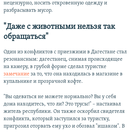
нецензурно, носить откровенную одежду и
разбрасывать мусор.
"Даже с животными нельзя так
обращаться"
Один из конфликтов с приезжими в Дагестане стал
резонансным: дагестанец, снимая происходящее
на камеру, в грубой форме сделал туристке
замечание
за то, что она находилась в магазине в
купальнике и прозрачной кофте.
"Вы одеваться не можете нормально? Вы у себя
дома находитесь, что ли? Это трусы!" – настаивал
житель республики. Он также оскорбил свидетеля
конфликта, который заступился за туристку,
пригрозил оторвать ему ухо и обозвал "ишаком". В