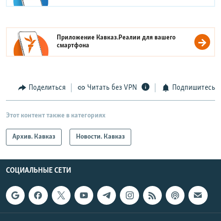
Приложение Кавказ.Реалии для вашего
смартфона
Поделиться
Читать без VPN
Подпишитесь
Этот контент также в категориях
Архив. Кавказ
Новости. Кавказ
СОЦИАЛЬНЫЕ СЕТИ