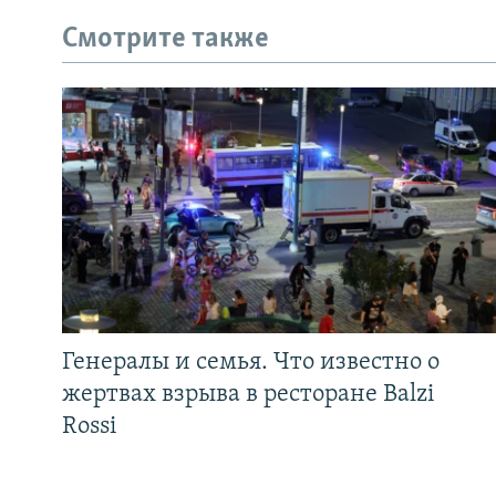
Смотрите также
Генералы и семья. Что известно о
жертвах взрыва в ресторане Balzi
Rossi