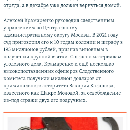
отряда, а в декабре уже должен вернуться домой.
Алексей Крамаренко руководил следственным
управлением по Центральному
административному округу Москвы. В 2021 году
суд приговорил его к 10 годам колонии и штрафу в
195 миллионов рублей, признав виновным в
получении крупной взятки. Согласно материалам
уголовного дела, Крамаренко и ещё несколько
высокопоставленных офицеров Следственного
комитета получили миллион долларов от
криминального авторитета Захария Калашова,
известного как Шакро Молодой, за освобождение
из-под стражи двух его подручных.