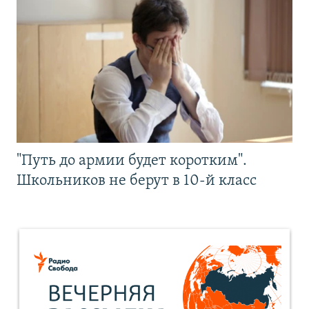
"Путь до армии будет коротким".
Школьников не берут в 10-й класс