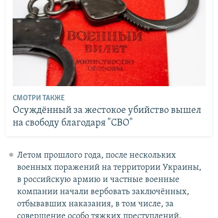
СМОТРИ ТАКЖЕ
Осуждённый за жестокое убийство вышел
на свободу благодаря "СВО"
Летом прошлого года, после нескольких
военных поражений на территории Украины,
в российскую армию и частные военные
компании начали вербовать заключённых,
отбывавших наказания, в том числе, за
совершение особо тяжких преступлений.