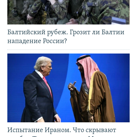
Балтийский рубеж. Грозит ли Балтии
нападение России?
Испытание Ираном. Что скрывают