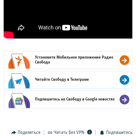
Установите Мобильное приложение
Радио
Свобода
Читайте Свободу в
Телеграме
Подпишитесь на Свободу в
Google новостях
Поделиться
Читать без VPN
Подпишитесь