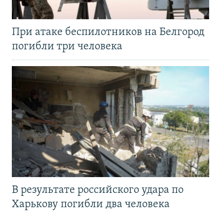
При атаке беспилотников на Белгород
погибли три человека
В результате российского удара по
Харькову погибли два человека