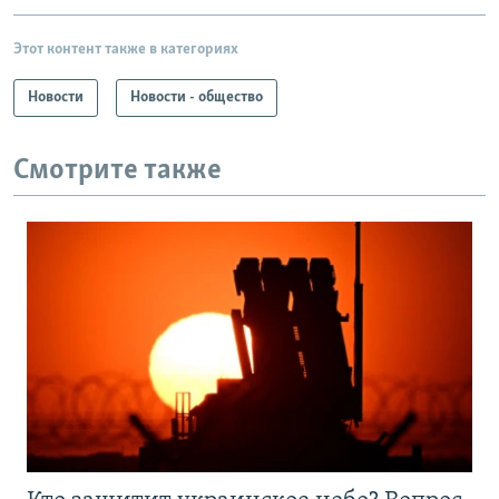
Этот контент также в категориях
Новости
Новости - общество
Смотрите также