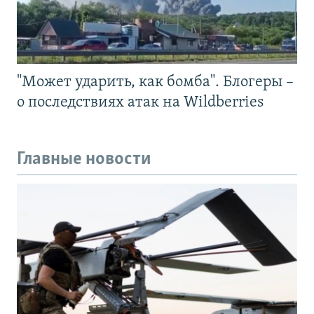
"Может ударить, как бомба". Блогеры –
о последствиях атак на Wildberries
Главные новости