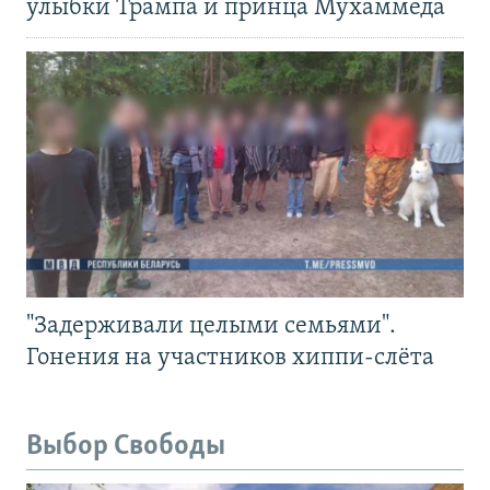
улыбки Трампа и принца Мухаммеда
"Задерживали целыми семьями".
Гонения на участников хиппи-слёта
Выбор Свободы