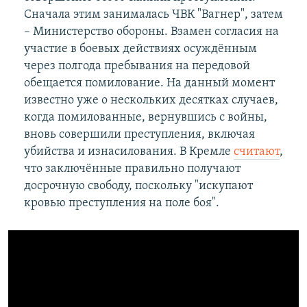
Сначала этим занималась ЧВК "Вагнер", затем
– Министерство обороны. Взамен согласия на
участие в боевых действиях осуждённым
через полгода пребывания на передовой
обещается помилование. На данный момент
известно уже о нескольких десятках случаев,
когда помилованные, вернувшись с войны,
вновь совершили преступления, включая
убийства и изнасилования. В Кремле
считают
,
что заключённые правильно получают
досрочную свободу, поскольку "искупают
кровью преступления на поле боя".