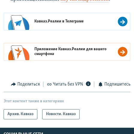
Кавказ.Реалии в
Телеграме
Приложение Кавказ.Реалии для вашего
смартфона
Поделиться
Читать без VPN
Подпишитесь
Этот контент также в категориях
Архив. Кавказ
Новости. Кавказ