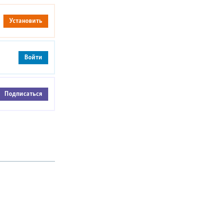
Установить
Войти
Подписаться