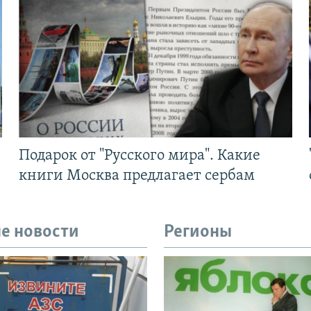
Подарок от "Русского мира". Какие
книги Москва предлагает сербам
е новости
Регионы