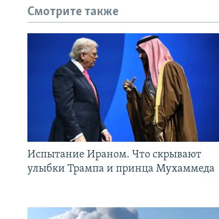
Смотрите также
Испытание Ираном. Что скрывают
улыбки Трампа и принца Мухаммеда