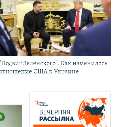
"Подвиг Зеленского". Как изменилось
отношение США к Украине