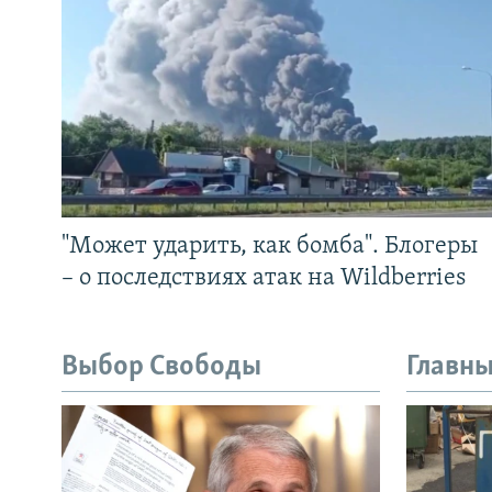
"Может ударить, как бомба". Блогеры
– о последствиях атак на Wildberries
Выбор Свободы
Главны