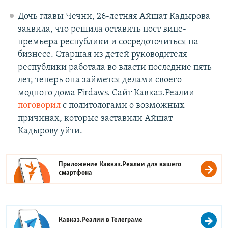
Дочь главы Чечни, 26-летняя Айшат Кадырова
заявила, что решила оставить пост вице-
премьера республики и сосредоточиться на
бизнесе. Старшая из детей руководителя
республики работала во власти последние пять
лет, теперь она займется делами своего
модного дома Firdaws. Сайт Кавказ.Реалии
поговорил
с политологами о возможных
причинах, которые заставили Айшат
Кадырову уйти.
Приложение Кавказ.Реалии для вашего
смартфона
Кавказ.Реалии в
Телеграме