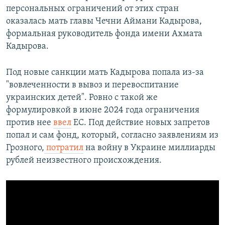
персональных ограничений от этих стран
оказалась мать главы Чечни Аймани Кадырова,
формальная руководитель фонда имени Ахмата
Кадырова.
Под новые санкции мать Кадырова попала из-за
"вовлеченности в вывоз и перевоспитание
украинских детей". Ровно с такой же
формулировкой в июне 2024 года ограничения
против нее
ввел
ЕС. Под действие новых запретов
попал и сам фонд, который, согласно заявлениям из
Грозного,
потратил
на войну в Украине миллиарды
рублей неизвестного происхождения.