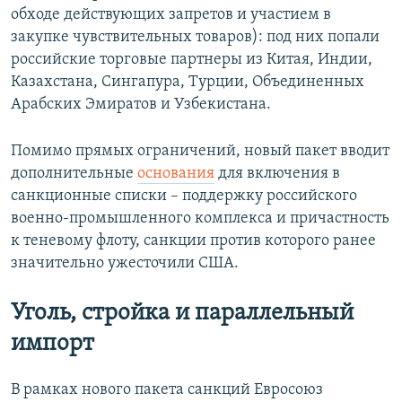
обходе действующих запретов и участием в
закупке чувствительных товаров): под них попали
российские торговые партнеры из Китая, Индии,
Казахстана, Сингапура, Турции, Объединенных
Арабских Эмиратов и Узбекистана.
Помимо прямых ограничений, новый пакет вводит
дополнительные
основания
для включения в
санкционные списки – поддержку российского
военно-промышленного комплекса и причастность
к теневому флоту, санкции против которого ранее
значительно ужесточили США.
Уголь, стройка и параллельный
импорт
В рамках нового пакета санкций Евросоюз