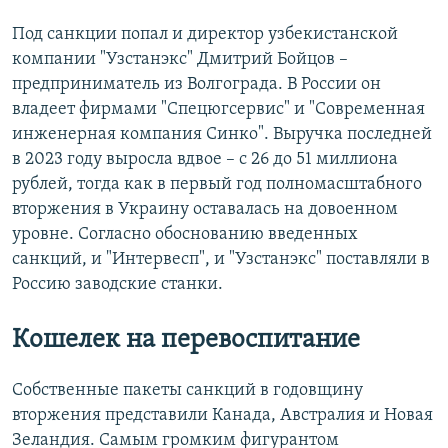
Под санкции попал и директор узбекистанской
компании "Узстанэкс" Дмитрий Бойцов –
предприниматель из Волгограда. В России он
владеет фирмами "Спецюгсервис" и "Современная
инженерная компания Синко". Выручка последней
в 2023 году выросла вдвое – с 26 до 51 миллиона
рублей, тогда как в первый год полномасштабного
вторжения в Украину оставалась на довоенном
уровне. Согласно обоснованию введенных
санкций, и "Интервесп", и "Узстанэкс" поставляли в
Россию заводские станки.
Кошелек на перевоспитание
Собственные пакеты санкций в годовщину
вторжения представили Канада, Австралия и Новая
Зеландия. Самым громким фигурантом