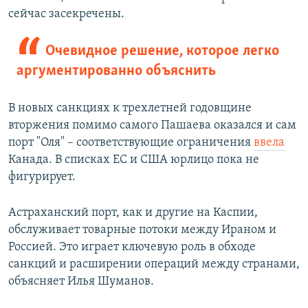
сейчас засекречены.
Очевидное решение, которое легко
аргументированно объяснить
В новых санкциях к трехлетней годовщине
вторжения помимо самого Пашаева оказался и сам
порт "Оля" – соответствующие ограничения
ввела
Канада. В списках ЕС и США юрлицо пока не
фигурирует.
Астраханский порт, как и другие на Каспии,
обслуживает товарные потоки между Ираном и
Россией. Это играет ключевую роль в обходе
санкций и расширении операций между странами,
объясняет Илья Шуманов.