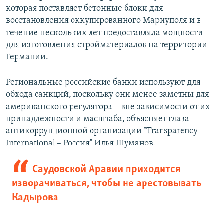
которая поставляет бетонные блоки для
восстановления оккупированного Мариуполя и в
течение нескольких лет предоставляла мощности
для изготовления стройматериалов на территории
Германии.
Региональные российские банки используют для
обхода санкций, поскольку они менее заметны для
американского регулятора – вне зависимости от их
принадлежности и масштаба, объясняет глава
антикоррупционной организации "Transparency
International – Россия" Илья Шуманов.
Саудовской Аравии приходится
изворачиваться, чтобы не арестовывать
Кадырова