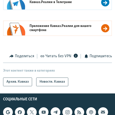
Кавказ.Реалии в
Телеграме
Приложение Кавказ.Реалии для вашего
смартфона
Поделиться
Читать без VPN
Подпишитесь
Этот контент также в категориях
Архив. Кавказ
Новости. Кавказ
СОЦИАЛЬНЫЕ СЕТИ