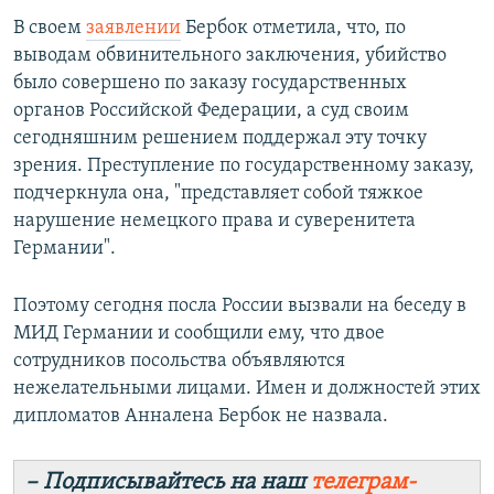
В своем
заявлении
Бербок отметила, что, по
выводам обвинительного заключения, убийство
было совершено по заказу государственных
органов Российской Федерации, а суд своим
сегодняшним решением поддержал эту точку
зрения. Преступление по государственному заказу,
подчеркнула она, "представляет собой тяжкое
нарушение немецкого права и суверенитета
Германии".
Поэтому сегодня посла России вызвали на беседу в
МИД Германии и сообщили ему, что двое
сотрудников посольства объявляются
нежелательными лицами. Имен и должностей этих
дипломатов Анналена Бербок не назвала.
– Подписывайтесь на наш
телеграм-