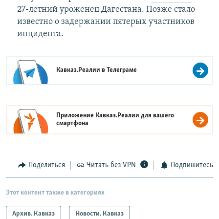
27-летний уроженец Дагестана. Позже стало
известно о задержании пятерых участников
инцидента.
Кавказ.Реалии в
Телеграме
Приложение Кавказ.Реалии для вашего
смартфона
Поделиться
Читать без VPN
Подпишитесь
Этот контент также в категориях
Архив. Кавказ
Новости. Кавказ