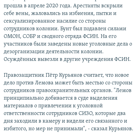
прошла в апреле 2020 года. Арестанты вскрыли
себе вены, жаловались на избиения, пытки и
сексуализированное насилие со стороны
сотрудников колонии. Бунт был подавлен силами
ОМОН, СОБР и сводного отряда ФСИН. На его
участников были заведены новые уголовные дела о
дезорганизации деятельности колонии.
Осуждённых вывезли в другие учреждения ФСИН.
Правозащитник Пётр Курьянов считает, что новое
дело против Лемова может быть местью со стороны
сотрудников правоохранительных органов. "Лемов
принципиально добивается в суде выделения
материалов о привлечении к уголовной
ответственности сотрудников СИЗО, которые два
дня заходили в камеру и видели его связанного и
избитого, но мер не принимали", - сказал Курьянов.