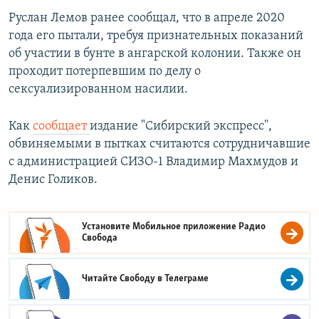
Руслан Лемов ранее сообщал, что в апреле 2020
года его пытали, требуя признательных показаний
об участии в бунте в ангарской колонии. Также он
проходит потерпевшим по делу о
сексуализированном насилии.
Как
сообщает
издание "Сибирский экспресс",
обвиняемыми в пытках считаются сотрудничавшие
с администрацией СИЗО-1 Владимир Махмудов и
Денис Голиков.
Установите Мобильное приложение
Радио
Свобода
Читайте Свободу в
Телеграме