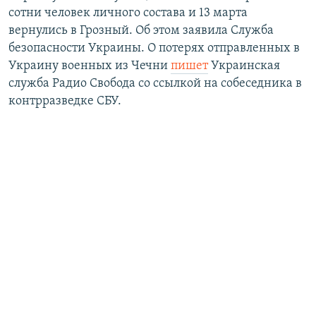
сотни человек личного состава и 13 марта
вернулись в Грозный. Об этом заявила Служба
безопасности Украины. О потерях отправленных в
Украину военных из Чечни
пишет
Украинская
служба Радио Свобода со ссылкой на собеседника в
контрразведке СБУ.