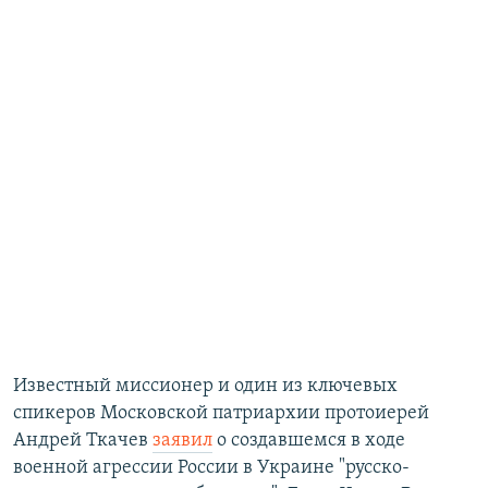
Известный миссионер и один из ключевых
спикеров Московской патриархии протоиерей
Андрей Ткачев
заявил
о создавшемся в ходе
военной агрессии России в Украине "русско-