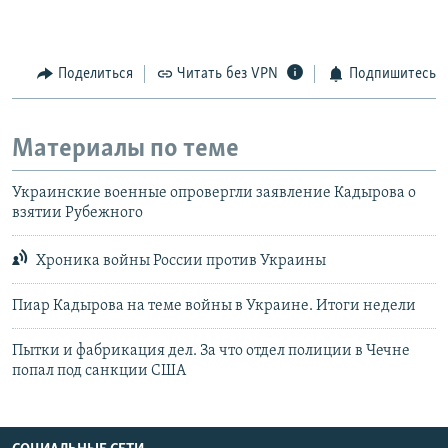
Поделиться
Читать без VPN
Подпишитесь
Материалы по теме
Украинские военные опровергли заявление Кадырова о
взятии Рубежного
Хроника войны России против Украины
Пиар Кадырова на теме войны в Украине. Итоги недели
Пытки и фабрикация дел. За что отдел полиции в Чечне
попал под санкции США