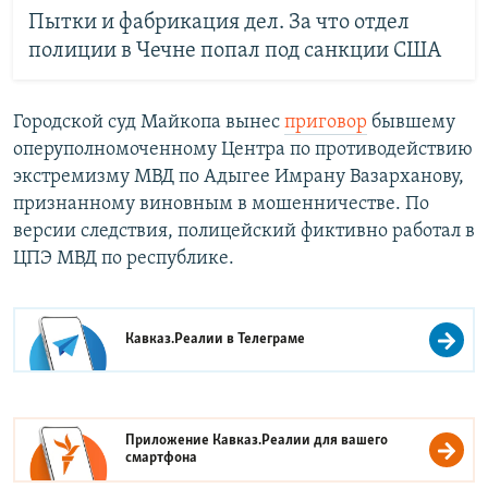
Пытки и фабрикация дел. За что отдел
полиции в Чечне попал под санкции США
Городской суд Майкопа вынес
приговор
бывшему
оперуполномоченному Центра по противодействию
экстремизму МВД по Адыгее Имрану Вазарханову,
признанному виновным в мошенничестве. По
версии следствия, полицейский фиктивно работал в
ЦПЭ МВД по республике.
Кавказ.Реалии в
Телеграме
Приложение Кавказ.Реалии для вашего
смартфона