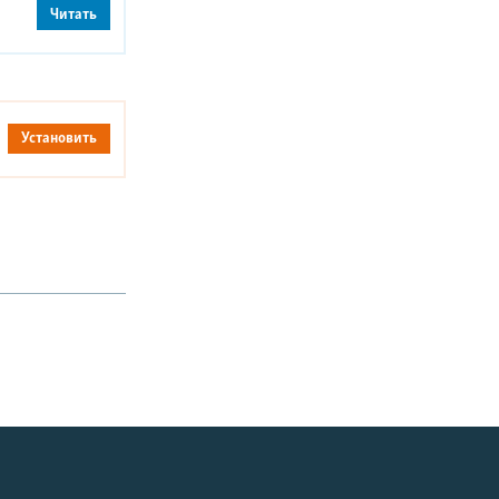
Читать
Установить