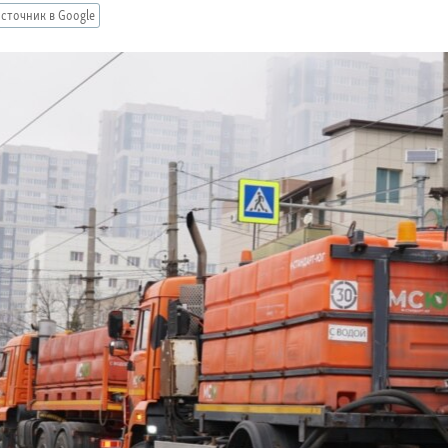
сточник в Google