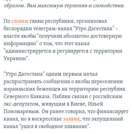
образом. Вам максимум терпения и спокойствия.
По
словам
главы республики, организовал
беспорядки телеграм-канал "Утро Дагестана" –
власти якобы "получили абсолютно достоверную
информацию" о том, что этот канал
"администрируется и регулируется с территории
Украины".
"Утро Дагестана" одним первым начал
распространять сообщения о якобы переселении
израильских беженцев на территорию республик
Северного Кавказа. Паблик связан с российским
экс-депутатом, живущим в Киеве, Ильей
Пономаревым. Он ранее говорил, что финансирует
канал, но в воскресенье
заявил
, что запущенный
канал "ушел в свободное плавание".