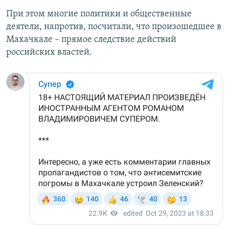
При этом многие политики и общественные
деятели, напротив, посчитали, что произошедшее в
Махачкале – прямое следствие действий
российских властей.