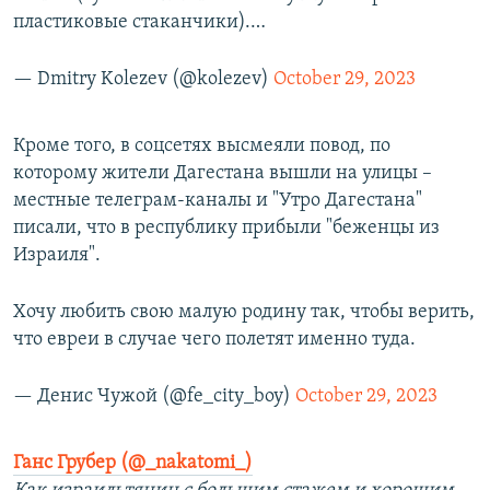
пластиковые стаканчики).…
— Dmitry Kolezev (@kolezev)
October 29, 2023
Кроме того, в соцсетях высмеяли повод, по
которому жители Дагестана вышли на улицы –
местные телеграм-каналы и "Утро Дагестана"
писали, что в республику прибыли "беженцы из
Израиля".
Хочу любить свою малую родину так, чтобы верить,
что евреи в случае чего полетят именно туда.
— Денис Чужой (@fe_city_boy)
October 29, 2023
Ганс Грубер (@_nakatomi_)