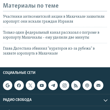
Материалы по теме
Участники антисемитской акции в Махачкале захватили
аэропорт: они искали граждан Израиля
Только один федеральный канал рассказал о погроме в
аэропорту Махачкалы – ему уделили две минуты
Глава Дагестана обвинил "кураторов из-за рубежа" в
захвате аэропорта в Махачкале
СОЦИАЛЬНЫЕ СЕТИ
РАДИО СВОБОДА