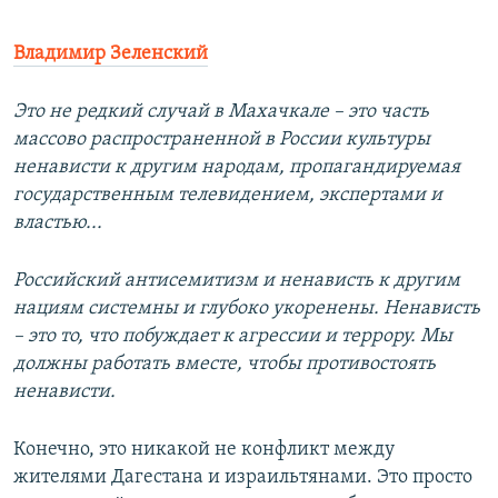
Владимир Зеленский
Это не редкий случай в Махачкале – это часть
массово распространенной в России культуры
ненависти к другим народам, пропагандируемая
государственным телевидением, экспертами и
властью...
Российский антисемитизм и ненависть к другим
нациям системны и глубоко укоренены. Ненависть
– это то, что побуждает к агрессии и террору. Мы
должны работать вместе, чтобы противостоять
ненависти.
Конечно, это никакой не конфликт между
жителями Дагестана и израильтянами. Это просто