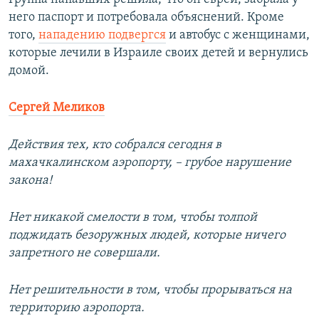
него паспорт и потребовала объяснений. Кроме
того,
нападению подвергся
и автобус с женщинами,
которые лечили в Израиле своих детей и вернулись
домой.
Сергей Меликов
Действия тех, кто собрался сегодня в
махачкалинском аэропорту, – грубое нарушение
закона!
Нет никакой смелости в том, чтобы толпой
поджидать безоружных людей, которые ничего
запретного не совершали.
Нет решительности в том, чтобы прорываться на
территорию аэропорта.