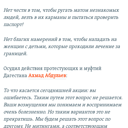
Нет чести в том, чтобы ругать матом незнакомых
людей, лезть в их карманы и пытаться проверить
паспорт!
Нет благих намерений в том, чтобы нападать на
женщин с детьми, которые проходили лечение за
границей.
Осудил действия протестующих и муфтий
Дагестана
Ахмад Абдулаев
:
То что касается сегодняшней акции: вы
ошибаетесь. Таким путем этот вопрос не решается.
Ваши возмущения мы понимаем и воспринимаем
очень болезненно. Но таким вариантов это не
прекратишь. Мы будем решать этот вопрос по
другому. Не митингами, а соответствующим