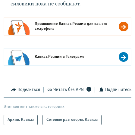
силовики пока не сообщают.
Приложение Кавказ.Реалии для вашего
смартфона
Кавказ.Реалии в
Телеграме
Поделиться
Читать без VPN
Подпишитесь
Этот контент также в категориях
Архив. Кавказ
Сетевые разговоры. Кавказ