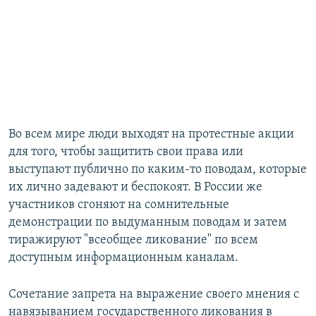
Во всем мире люди выходят на протестные акции
для того, чтобы защитить свои права или
выступают публично по каким-то поводам, которые
их лично задевают и беспокоят. В России же
участников сгоняют на сомнительные
демонстрации по выдуманным поводам и затем
тиражируют "всеобщее ликование" по всем
доступным информационным каналам.
Сочетание запрета на выражение своего мнения с
навязыванием государственного ликования в