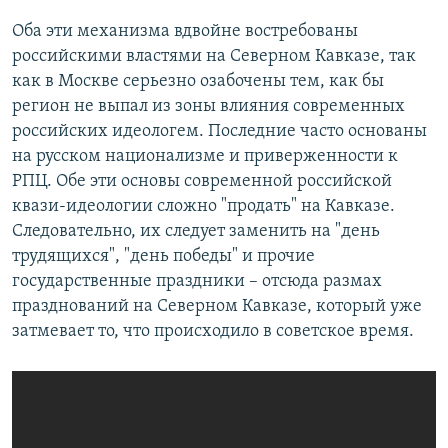
Оба эти механизма вдвойне востребованы
российскими властями на Северном Кавказе, так
как в Москве серьезно озабочены тем, как бы
регион не выпал из зоны влияния современных
российских идеологем. Последние часто основаны
на русском национализме и приверженности к
РПЦ. Обе эти основы современной российской
квази-идеологии сложно "продать" на Кавказе.
Следовательно, их следует заменить на "день
трудящихся", "день победы" и прочие
государственные праздники – отсюда размах
празднований на Северном Кавказе, который уже
затмевает то, что происходило в советское время.