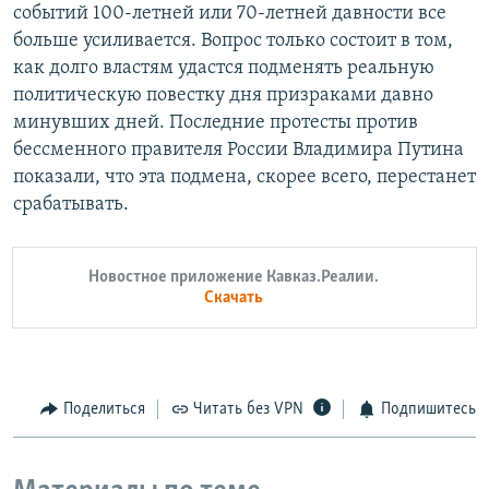
событий 100-летней или 70-летней давности все
больше усиливается. Вопрос только состоит в том,
как долго властям удастся подменять реальную
политическую повестку дня призраками давно
минувших дней. Последние протесты против
бессменного правителя России Владимира Путина
показали, что эта подмена, скорее всего, перестанет
срабатывать.
Новостное приложение Кавказ.Реалии.
Скачать
Поделиться
Читать без VPN
Подпишитесь