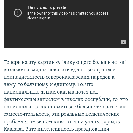
Теперь на эту картинку "ликующего большинства"
возложена задача показать единство страны и
принадлежность северокавказских народов к
чему-то большому и единому. То, что
национальные языки оказываются под
фактическим запретом в школах республик, то, что
национальные автономии все больше теряют свою
самостоятельность, эти реальные политические
проблемы не выплескиваются на улицы городов
Кавказа. Зато интенсивность празднования