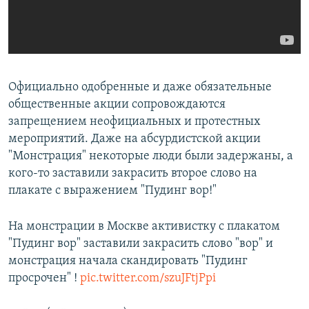
Официально одобренные и даже обязательные
общественные акции сопровождаются
запрещением неофициальных и протестных
мероприятий. Даже на абсурдистской акции
"Монстрация" некоторые люди были задержаны, а
кого-то заставили закрасить второе слово на
плакате с выражением "Пудинг вор!"
На монстрации в Москве активистку с плакатом
"Пудинг вор" заставили закрасить слово "вор" и
монстрация начала скандировать "Пудинг
просрочен" !
pic.twitter.com/szuJFtjPpi