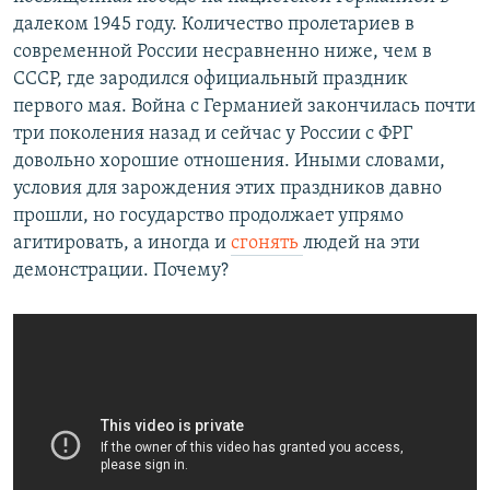
далеком 1945 году. Количество пролетариев в
современной России несравненно ниже, чем в
СССР, где зародился официальный праздник
первого мая. Война с Германией закончилась почти
три поколения назад и сейчас у России с ФРГ
довольно хорошие отношения. Иными словами,
условия для зарождения этих праздников давно
прошли, но государство продолжает упрямо
агитировать, а иногда и
сгонять
людей на эти
демонстрации. Почему?