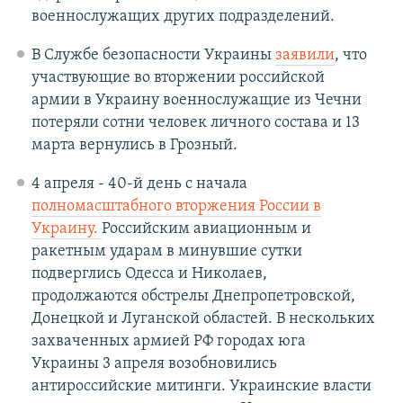
военнослужащих других подразделений.
В Службе безопасности Украины
заявили
, что
участвующие во вторжении российской
армии в Украину военнослужащие из Чечни
потеряли сотни человек личного состава и 13
марта вернулись в Грозный.
4 апреля - 40-й день с начала
полномасштабного вторжения России в
Украину.
Российским авиационным и
ракетным ударам в минувшие сутки
подверглись Одесса и Николаев,
продолжаются обстрелы Днепропетровской,
Донецкой и Луганской областей. В нескольких
захваченных армией РФ городах юга
Украины 3 апреля возобновились
антироссийские митинги. Украинские власти