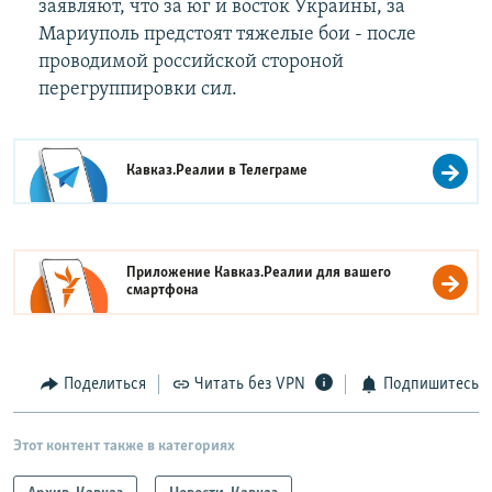
заявляют, что за юг и восток Украины, за
Мариуполь предстоят тяжелые бои - после
проводимой российской стороной
перегруппировки сил.
Кавказ.Реалии в
Телеграме
Приложение Кавказ.Реалии для вашего
смартфона
Поделиться
Читать без VPN
Подпишитесь
Этот контент также в категориях