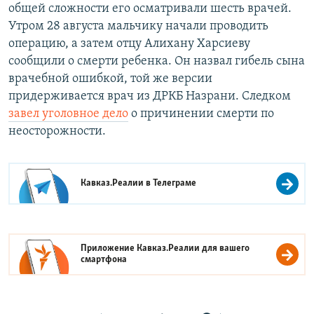
общей сложности его осматривали шесть врачей.
Утром 28 августа мальчику начали проводить
операцию, а затем отцу Алихану Харсиеву
сообщили о смерти ребенка. Он назвал гибель сына
врачебной ошибкой, той же версии
придерживается врач из ДРКБ Назрани. Следком
завел уголовное дело
о причинении смерти по
неосторожности.
Кавказ.Реалии в
Телеграме
Приложение Кавказ.Реалии для вашего
смартфона