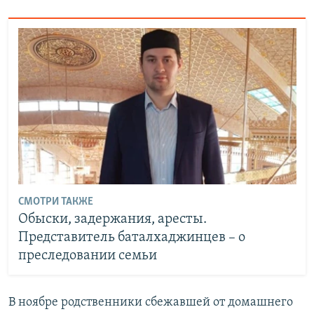
СМОТРИ ТАКЖЕ
Обыски, задержания, аресты.
Представитель баталхаджинцев – о
преследовании семьи
В ноябре родственники сбежавшей от домашнего