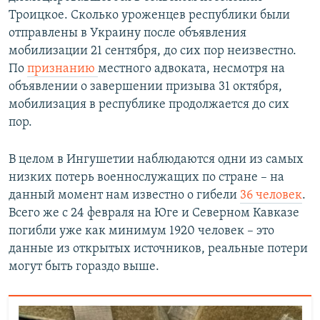
Троицкое. Сколько уроженцев республики были
отправлены в Украину после объявления
мобилизации 21 сентября, до сих пор неизвестно.
По
признанию
местного адвоката, несмотря на
объявлении о завершении призыва 31 октября,
мобилизация в республике продолжается до сих
пор.
В целом в Ингушетии наблюдаются одни из самых
низких потерь военнослужащих по стране – на
данный момент нам известно о гибели
36 человек
.
Всего же с 24 февраля на Юге и Северном Кавказе
погибли уже как минимум 1920 человек – это
данные из открытых источников, реальные потери
могут быть гораздо выше.