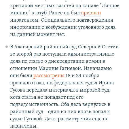
критикой местных властей на канале "Личное
мнение" в ютуб. Ранее он был
признан
иноагентом. Официального подтверждения
информации о возбуждении уголовного дела
на данный момент нет.
В Алагирский районный суд Северной Осетии
во второй раз поступили административные
дела по статье о дискредитации армии в
отношении Марины Гагиевой. Изначально
они были
рассмотрены
18 и 24 ноября
прошлого года, но федеральная судья Ирина
Гусова передала материалы в мировой суд,
хотя статья не попадает под его
подведомственность. Оба дела вернулись в
районный суд – один из них вновь попал к
судье Гусовой. Даты рассмотрения еще не
назначены.