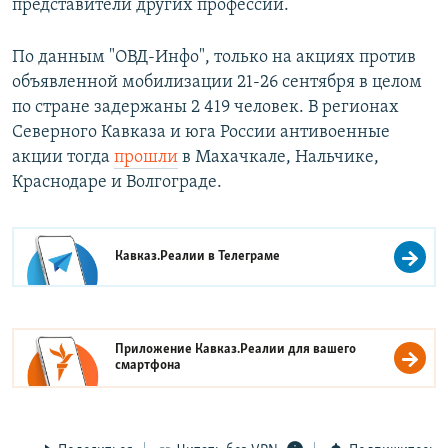
представители других профессий.
По данным "ОВД-Инфо", только на акциях против
объявленной мобилизации 21-26 сентября в целом
по стране задержаны 2 419 человек. В регионах
Северного Кавказа и юга России антивоенные
акции тогда
прошли
в Махачкале, Нальчике,
Краснодаре и Волгограде.
Кавказ.Реалии в
Телеграме
Приложение Кавказ.Реалии для вашего
смартфона