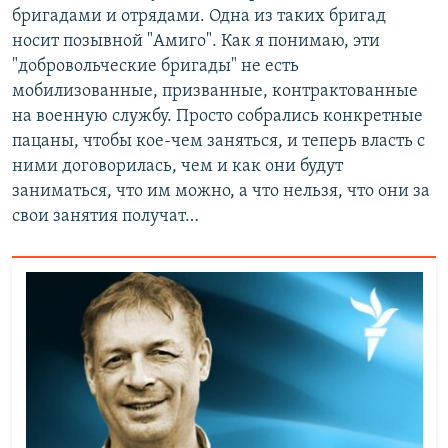
бригадами и отрядами. Одна из таких бригад
носит позывной "Амиго". Как я понимаю, эти
"добровольческие бригады" не есть
мобилизованные, призванные, контрактованные
на военную службу. Просто собрались конкретные
пацаны, чтобы кое-чем заняться, и теперь власть с
ними договорилась, чем и как они будут
заниматься, что им можно, а что нельзя, что они за
свои занятия получат…