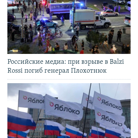
Российские медиа: при взрыве в Balzi
Rossi погиб генерал Плохотнюк