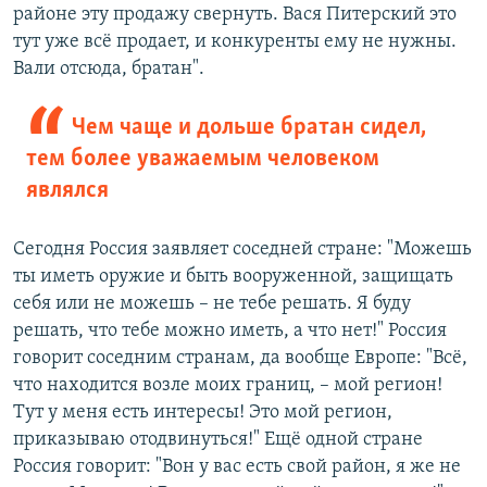
районе эту продажу свернуть. Вася Питерский это
тут уже всё продает, и конкуренты ему не нужны.
Вали отсюда, братан".
Чем чаще и дольше братан сидел,
тем более уважаемым человеком
являлся
Сегодня Россия заявляет соседней стране: "Можешь
ты иметь оружие и быть вооруженной, защищать
себя или не можешь – не тебе решать. Я буду
решать, что тебе можно иметь, а что нет!" Россия
говорит соседним странам, да вообще Европе: "Всё,
что находится возле моих границ, – мой регион!
Тут у меня есть интересы! Это мой регион,
приказываю отодвинуться!" Ещё одной стране
Россия говорит: "Вон у вас есть свой район, я же не