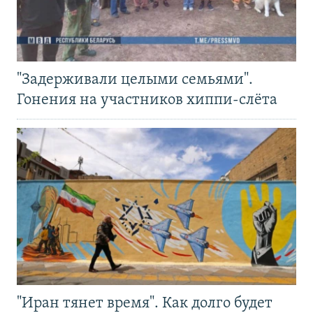
"Задерживали целыми семьями".
Гонения на участников хиппи-слёта
"Иран тянет время". Как долго будет