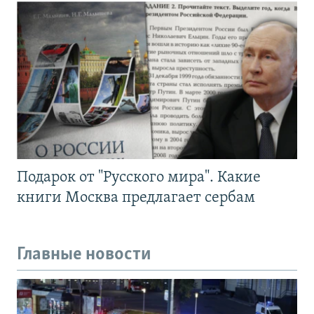
Подарок от "Русского мира". Какие
книги Москва предлагает сербам
Главные новости