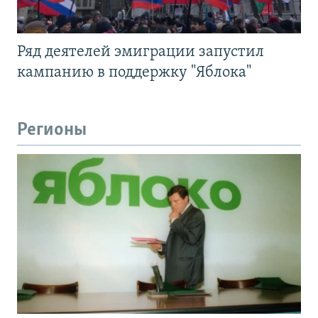
Ряд деятелей эмиграции запустил
кампанию в поддержку "Яблока"
Регионы