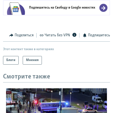
Подпишитесь на Свободу в
Google новостях
Поделиться
Читать без VPN
Подпишитесь
Этот контент также в категориях
Блоги
Мнения
Смотрите также