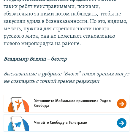
таких ребят неисправимыми, психами,
обязательно за ними потом наблюдать, чтобы не
закусили удила в безнаказанности. Но это, видимо,
мелочь, нужная для скрепоносности нового
русского мира, она не помешает становлению
нового миропорядка на районе.
Владимир Бекиш – блогер
Высказанные в рубрике "Блоги" точки зрения могут
не совпадать с точкой зрения редакции
Установите Мобильное приложение
Радио
Свобода
Читайте Свободу в
Телеграме