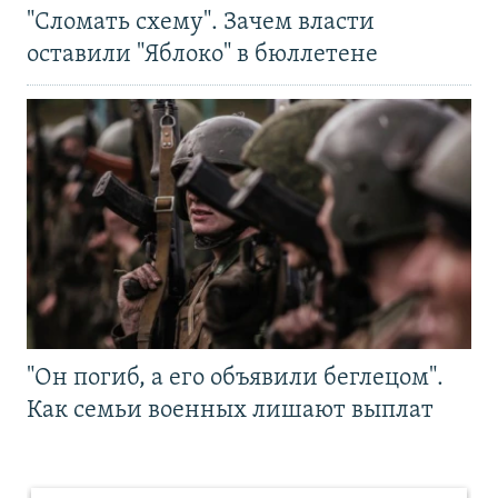
"Сломать схему". Зачем власти
оставили "Яблоко" в бюллетене
"Он погиб, а его объявили беглецом".
Как семьи военных лишают выплат