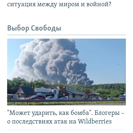
ситуация между миром и войной?
Выбор Свободы
"Может ударить, как бомба". Блогеры –
о последствиях атак на Wildberries