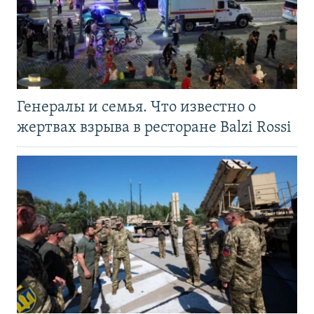
Генералы и семья. Что известно о
жертвах взрыва в ресторане Balzi Rossi