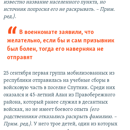
известно название населенного пункта, но
источник попросил его не раскрывать. – Прим.
ред.)
.
В военкомате заявили, что
желательно, если бы и сам призывник
был болен, тогда его наверняка не
отправят
25 сентября первая группа мобилизованных из
республики отправилась на учебные сборы в
войсковую часть в поселке Спутник. Среди них
оказался и 45-летний Алан из Правобережного
района, который ранее служил в десантных
войсках, но не имеет боевого опыта
(его
родственники отказались раскрыть фамилию. –
Прим. ред.)
. У него трое детей, один из которых