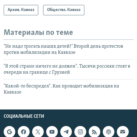
Архив. Кавказ
Общество. Кавказ
Материалы по теме
"Не надо трогать наших детей!" Второй день протестов
против мобилизации на Кавказе
"Я этой стране ничего не должен". Тысячи россиян стоят в
очереди на границе с Грузией
"Какой-то беспредел". Как проходит мобилизация на
Кавказе
СОЦИАЛЬНЫЕ СЕТИ