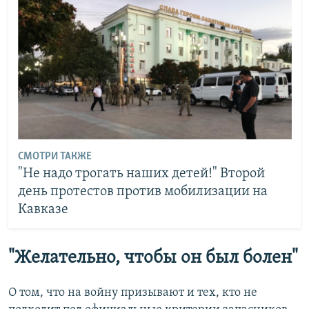
СМОТРИ ТАКЖЕ
"Не надо трогать наших детей!" Второй
день протестов против мобилизации на
Кавказе
"Желательно, чтобы он был болен"
О том, что на войну призывают и тех, кто не