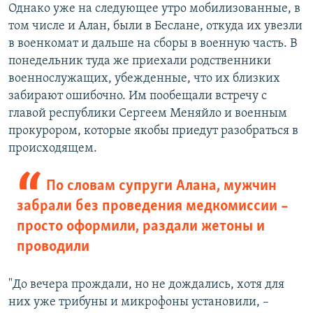
Однако уже на следующее утро мобилизованные, в
том числе и Алан, были в Беслане, откуда их увезли
в военкомат и дальше на сборы в военную часть. В
понедельник туда же приехали родственники
военнослужащих, убежденные, что их близких
забирают ошибочно. Им пообещали встречу с
главой республики Сергеем Меняйло и военным
прокурором, которые якобы приедут разобраться в
происходящем.
По словам супруги Алана, мужчин
забрали без проведения медкомиссии –
просто оформили, раздали жетоны и
проводили
"До вечера прождали, но не дождались, хотя для
них уже трибуны и микрофоны установили, –