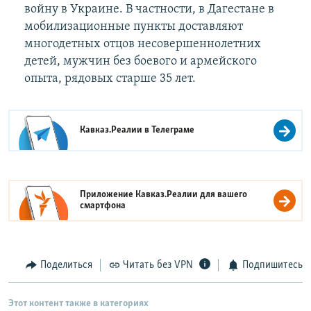
войну в Украине. В частности, в Дагестане в
мобилизационные пункты доставляют
многодетных отцов несовершеннолетних
детей, мужчин без боевого и армейского
опыта, рядовых старше 35 лет.
Кавказ.Реалии в
Телеграме
Приложение Кавказ.Реалии для вашего
смартфона
Поделиться
Читать без VPN
Подпишитесь
Этот контент также в категориях