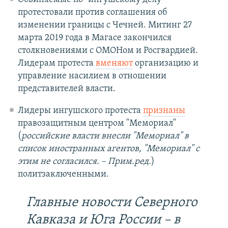
протестовали против соглашения об
изменении границы с Чечней. Митинг 27
марта 2019 года в Магасе закончился
столкновениями с ОМОНом и Росгвардией.
Лидерам протеста
вменяют
организацию и
управление насилием в отношении
представителей власти.
Лидеры ингушского протеста
признаны
правозащитным центром "Мемориал"
(
российские власти внесли "Мемориал" в
список иностранных агентов, "Мемориал" с
этим не согласился. – Прим.ред.
)
политзаключенными.
Главные новости Северного
Кавказа и Юга России – в