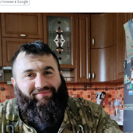
сточник в Google