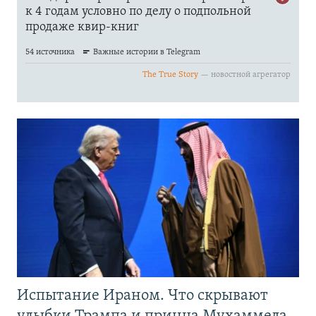
Испытание Ираном. Что скрывают