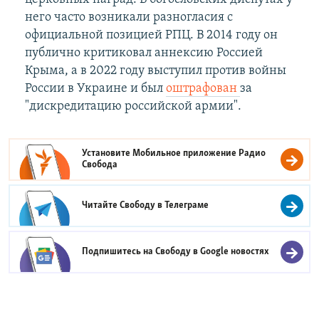
него часто возникали разногласия с
официальной позицией РПЦ. В 2014 году он
публично критиковал аннексию Россией
Крыма, а в 2022 году выступил против войны
России в Украине и был
оштрафован
за
"дискредитацию российской армии".
Установите Мобильное приложение
Радио
Свобода
Читайте Свободу в
Телеграме
Подпишитесь на Свободу в
Google новостях