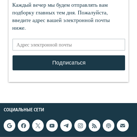
СОЦИАЛЬНЫЕ СЕТИ