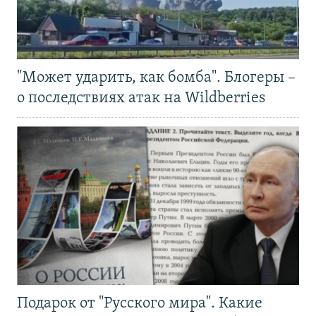
"Может ударить, как бомба". Блогеры –
о последствиях атак на Wildberries
Подарок от "Русского мира". Какие