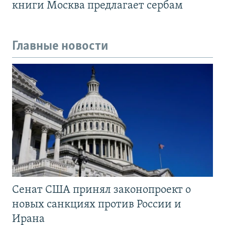
книги Москва предлагает сербам
Главные новости
Сенат США принял законопроект о
новых санкциях против России и
Ирана