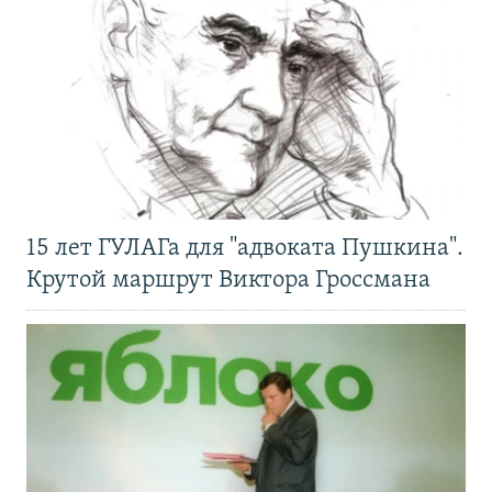
15 лет ГУЛАГа для "адвоката Пушкина".
Крутой маршрут Виктора Гроссмана