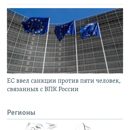
ЕС ввел санкции против пяти человек,
связанных с ВПК России
Регионы