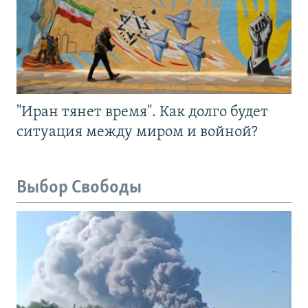
"Иран тянет время". Как долго будет
ситуация между миром и войной?
Выбор Свободы