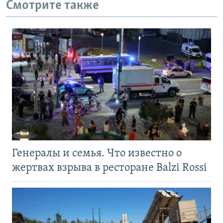
Смотрите также
Генералы и семья. Что известно о
жертвах взрыва в ресторане Balzi Rossi