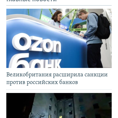
Великобритания расширила санкции
против российских банков