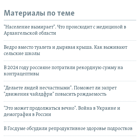
Материалы по теме
"Население вымирает". Что происходит с медициной в
Архангельской области
Ведро вместо туалета и дырявая крыша. Как выживают
сельские школы
В 2024 году россияне потратили рекордную сумму на
контрацептивы
"Делаете людей несчастными". Поможет ли запрет
"движения чайлдфри" повысить рождаемость
"Это может продолжаться вечно". Война в Украине и
демография в России
В Госдуме обсудили репродуктивное здоровье подростков