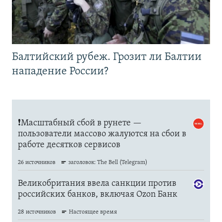
Балтийский рубеж. Грозит ли Балтии
нападение России?