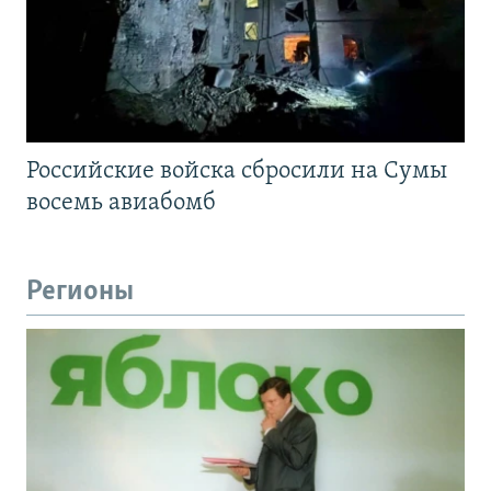
Российские войска сбросили на Сумы
восемь авиабомб
Регионы