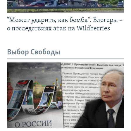
"Может ударить, как бомба". Блогеры –
о последствиях атак на Wildberries
Выбор Свободы