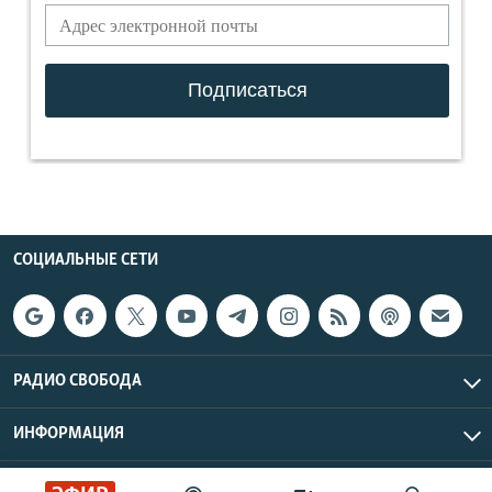
СОЦИАЛЬНЫЕ СЕТИ
РАДИО СВОБОДА
ИНФОРМАЦИЯ
Радио Свобода © 2026 RFE/RL, Inc. | Все права защищены.