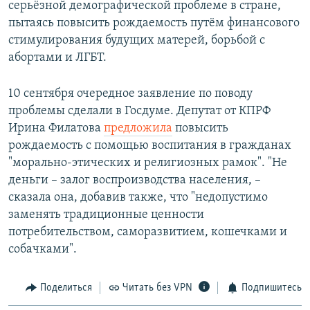
серьёзной демографической проблеме в стране,
пытаясь повысить рождаемость путём финансового
стимулирования будущих матерей, борьбой с
абортами и ЛГБТ.
10 сентября очередное заявление по поводу
проблемы сделали в Госдуме. Депутат от КПРФ
Ирина Филатова
предложила
повысить
рождаемость с помощью воспитания в гражданах
"морально-этических и религиозных рамок". "Не
деньги – залог воспроизводства населения, –
сказала она, добавив также, что "недопустимо
заменять традиционные ценности
потребительством, саморазвитием, кошечками и
собачками".
Поделиться
Читать без VPN
Подпишитесь