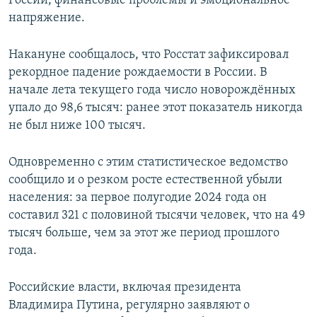
России, финансовые проблемы и эмоциональное
напряжение.
Накануне сообщалось, что Росстат зафиксировал
рекордное падение рождаемости в России. В
начале лета текущего года число новорождённых
упало до 98,6 тысяч: ранее этот показатель никогда
не был ниже 100 тысяч.
Одновременно с этим статистическое ведомство
сообщило и о резком росте естественной убыли
населения: за первое полугодие 2024 года он
составил 321 с половиной тысячи человек, что на 49
тысяч больше, чем за этот же период прошлого
года.
Российские власти, включая президента
Владимира Путина, регулярно заявляют о