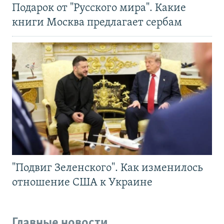
Подарок от "Русского мира". Какие
книги Москва предлагает сербам
"Подвиг Зеленского". Как изменилось
отношение США к Украине
Главные новости