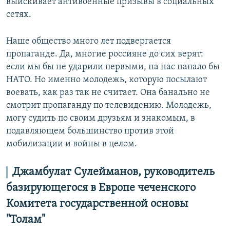
выискивает антивоенные призывы в социальных
сетях.
Наше общество много лет подвергается
пропаганде. Да, многие россияне до сих верят:
если мы бы не ударили первыми, на нас напало бы
НАТО. Но именно молодежь, которую посылают
воевать, как раз так не считает. Она банально не
смотрит пропаганду по телевидению. Молодежь,
могу судить по своим друзьям и знакомым, в
подавляющем большинство против этой
мобилизации и войны в целом.
Джамбулат Сулейманов, руководитель
базирующегося в Европе чеченского
Комитета государственной основы
"Толам"