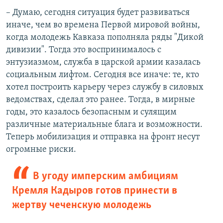
– Думаю, сегодня ситуация будет развиваться
иначе, чем во времена Первой мировой войны,
когда молодежь Кавказа пополняла ряды "Дикой
дивизии". Тогда это воспринималось с
энтузиазмом, служба в царской армии казалась
социальным лифтом. Сегодня все иначе: те, кто
хотел построить карьеру через службу в силовых
ведомствах, сделал это ранее. Тогда, в мирные
годы, это казалось безопасным и сулящим
различные материальные блага и возможности.
Теперь мобилизация и отправка на фронт несут
огромные риски.
В угоду имперским амбициям
Кремля Кадыров готов принести в
жертву чеченскую молодежь