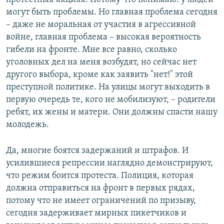
могут быть проблемы. Но главная проблема сегодня
– даже не моральная от участия в агрессивной
войне, главная проблема – высокая вероятность
гибели на фронте. Мне все равно, сколько
уголовных дел на меня возбудят, но сейчас нет
другого выбора, кроме как заявить "нет!" этой
преступной политике. На улицы могут выходить в
первую очередь те, кого не мобилизуют, – родители
ребят, их жены и матери. Они должны спасти нашу
молодежь.
Да, многие боятся задержаний и штрафов. И
усилившиеся репрессии наглядно демонстрируют,
что режим боится протеста. Полиция, которая
должна отправиться на фронт в первых рядах,
потому что не имеет ограничений по призыву,
сегодня задерживает мирных пикетчиков и