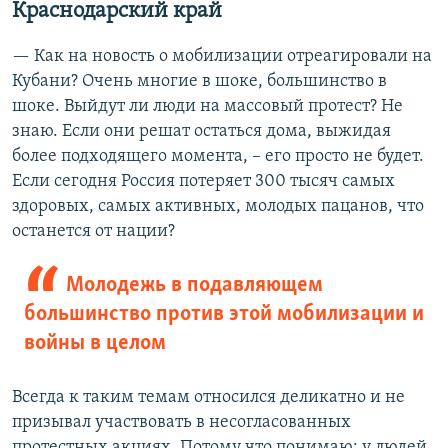
Краснодарский край
— Как на новость о мобилизации отреагировали на
Кубани? Очень многие в шоке, большинство в
шоке. Выйдут ли люди на массовый протест? Не
знаю. Если они решат остаться дома, выжидая
более подходящего момента, – его просто не будет.
Если сегодня Россия потеряет 300 тысяч самых
здоровых, самых активных, молодых пацанов, что
останется от нации?
Молодежь в подавляющем
большинство против этой мобилизации и
войны в целом
Всегда к таким темам относился деликатно и не
призывал участвовать в несогласованных
протестных акциях. Потому что понимаю: у людей