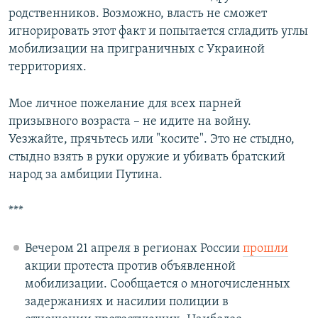
родственников. Возможно, власть не сможет
игнорировать этот факт и попытается сгладить углы
мобилизации на приграничных с Украиной
территориях.
Мое личное пожелание для всех парней
призывного возраста – не идите на войну.
Уезжайте, прячьтесь или "косите". Это не стыдно,
стыдно взять в руки оружие и убивать братский
народ за амбиции Путина.
***
Вечером 21 апреля в регионах России
прошли
акции протеста против объявленной
мобилизации. Сообщается о многочисленных
задержаниях и насилии полиции в