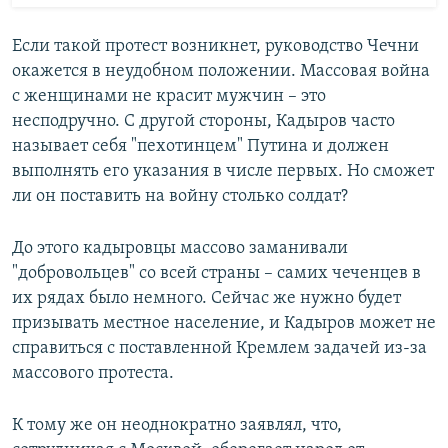
Если такой протест возникнет, руководство Чечни
окажется в неудобном положении. Массовая война
с женщинами не красит мужчин – это
несподручно. С другой стороны, Кадыров часто
называет себя "пехотинцем" Путина и должен
выполнять его указания в числе первых. Но сможет
ли он поставить на войну столько солдат?
До этого кадыровцы массово заманивали
"добровольцев" со всей страны – самих чеченцев в
их рядах было немного. Сейчас же нужно будет
призывать местное население, и Кадыров может не
справиться с поставленной Кремлем задачей из-за
массового протеста.
К тому же он неоднократно заявлял, что,