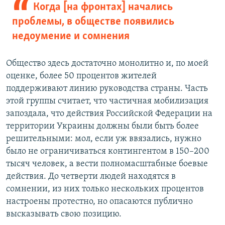
Когда [на фронтах] начались
проблемы, в обществе появились
недоумение и сомнения
Общество здесь достаточно монолитно и, по моей
оценке, более 50 процентов жителей
поддерживают линию руководства страны. Часть
этой группы считает, что частичная мобилизация
запоздала, что действия Российской Федерации на
территории Украины должны были быть более
решительными: мол, если уж ввязались, нужно
было не ограничиваться контингентом в 150–200
тысяч человек, а вести полномасштабные боевые
действия. До четверти людей находятся в
сомнении, из них только нескольких процентов
настроены протестно, но опасаются публично
высказывать свою позицию.