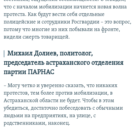
что с началом мобилизации начнется новая волна
протеста. Как будут вести себя отдельные
полицейские и сотрудники Росгвардии – это вопрос,
потому что многие из них побывали на фронте,
видели смерть товарищей.
Михаил Долиев, политолог,
председатель астраханского отделения
партии ПАРНАС
– Могу четко и уверенно сказать, что никаких
протестов, тем более против мобилизации, в
Астраханской области не будет. Чтобы в этом
убедиться, достаточно побеседовать с обычными
людьми на предприятиях, на улице, с
родственниками, наконец.