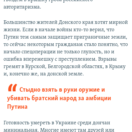
авторитаризма.
Большинство жителей Донского края хотят мирной
жизни. Если в начале войны кто-то верил, что
Путин тем самым защищает приграничные земли,
то сейчас некоторым гражданам стало понятно, что
начало спецоперации не только глупость, но и
ошибка вперемешку с преступлением. Взрывы
гремят в Курской, Белгородской областях, в Крыму
и, конечно же, на донской земле.
Стыдно взять в руки оружие и
убивать братский народ за амбиции
Путина
Готовность умереть в Украине среди дончан
минимальная. Многие имеют там друзей или