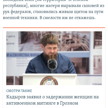
республики], многие матери вырывали сыновей из
рук федералов, становились живым щитом на пути
военной техники. В смелости им не откажешь.
СМОТРИ ТАКЖЕ
Кадыров заявил о задержании женщин на
антивоенном митинге в Грозном