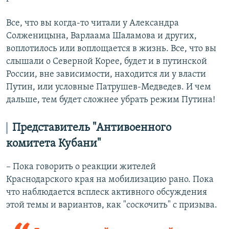
Все, что вы когда-то читали у Александра
Солженицына, Варлаама Шаламова и других,
воплотилось или воплощается в жизнь. Все, что вы
слышали о Северной Корее, будет и в путинской
России, вне зависимости, находится ли у власти
Путин, или условные Патрушев-Медведев. И чем
дальше, тем будет сложнее убрать режим Путина!
Представитель "Антивоенного
комитета Кубани"
– Пока говорить о реакции жителей
Краснодарского края на мобилизацию рано. Пока
что наблюдается всплеск активного обсуждения
этой темы и вариантов, как "соскочить" с призыва.