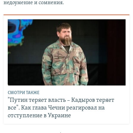
недоумение и сомнения.
СМОТРИ ТАКЖЕ
"Путин теряет власть – Кадыров теряет
все". Как глава Чечни реагировал на
отступление в Украине