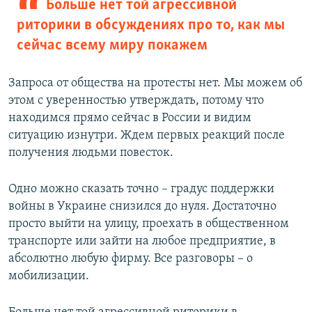
Больше нет той агрессивной
риторики в обсуждениях про то, как мы
сейчас всему миру покажем
Запроса от общества на протесты нет. Мы можем об
этом с уверенностью утверждать, потому что
находимся прямо сейчас в России и видим
ситуацию изнутри. Ждем первых реакций после
получения людьми повесток.
Одно можно сказать точно – градус поддержки
войны в Украине снизился до нуля. Достаточно
просто выйти на улицу, проехать в общественном
транспорте или зайти на любое предприятие, в
абсолютно любую фирму. Все разговоры – о
мобилизации.