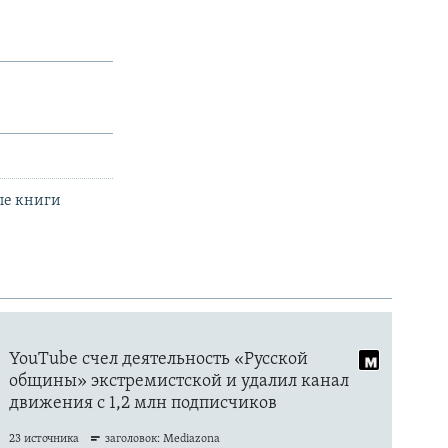
ые книги