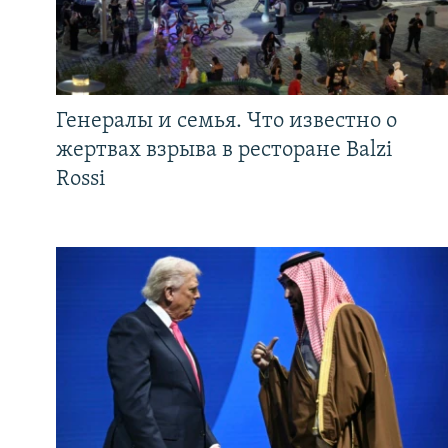
Генералы и семья. Что известно о
жертвах взрыва в ресторане Balzi
Rossi