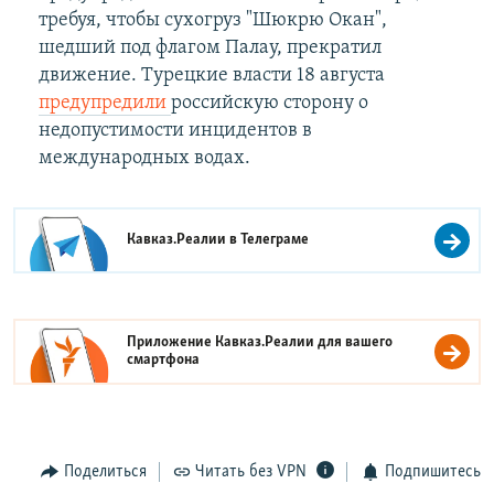
требуя, чтобы сухогруз "Шюкрю Окан",
шедший под флагом Палау, прекратил
движение. Турецкие власти 18 августа
предупредили
российскую сторону о
недопустимости инцидентов в
международных водах.
Кавказ.Реалии в
Телеграме
Приложение Кавказ.Реалии для вашего
смартфона
Поделиться
Читать без VPN
Подпишитесь