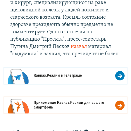
и хирург, специализирующийся на раке
щитовидной железы у людей пожилого и
старческого возраста. Кремль состояние
здоровье президента обычно предметно не
комментирует. Однако, отвечая на
публикацию "Проекта", пресс-секретарь
Путина Дмитрий Песков
назвал
материал
"выдумкой" и заявил, что президент не болен.
Кавказ.Реалии в
Телеграме
Приложение Кавказ.Реалии для вашего
смартфона