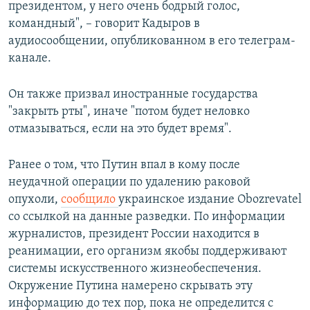
президентом, у него очень бодрый голос,
командный", – говорит Кадыров в
аудиосообщении, опубликованном в его телеграм-
канале.
Он также призвал иностранные государства
"закрыть рты", иначе "потом будет неловко
отмазываться, если на это будет время".
Ранее о том, что Путин впал в кому после
неудачной операции по удалению раковой
опухоли,
сообщило
украинское издание Obozrevatel
со ссылкой на данные разведки. По информации
журналистов, президент России находится в
реанимации, его организм якобы поддерживают
системы искусственного жизнеобеспечения.
Окружение Путина намерено скрывать эту
информацию до тех пор, пока не определится с