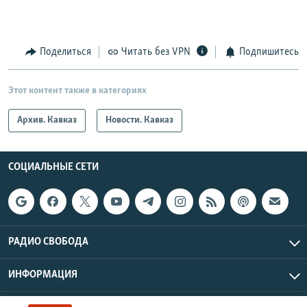
Поделиться
Читать без VPN
Подпишитесь
Этот контент также в категориях
Архив. Кавказ
Новости. Кавказ
СОЦИАЛЬНЫЕ СЕТИ
РАДИО СВОБОДА
ИНФОРМАЦИЯ